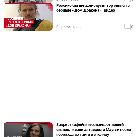
Российский ниндзя-скульптор снялся в
сериале «Дом Дракона». Видео
0 просмотров
0
Закрыл кофейни и осваивает новый
бизнес: жизнь алтайского Маугли после
переезда из тайги в столицу