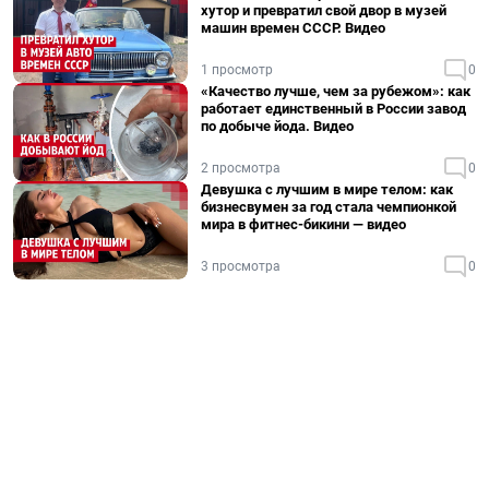
хутор и превратил свой двор в музей
машин времен СССР. Видео
1 просмотр
0
«Качество лучше, чем за рубежом»: как
работает единственный в России завод
по добыче йода. Видео
2 просмотра
0
Девушка с лучшим в мире телом: как
бизнесвумен за год стала чемпионкой
мира в фитнес-бикини — видео
3 просмотра
0