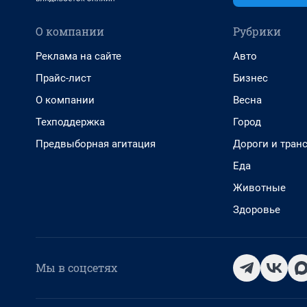
О компании
Рубрики
Реклама на сайте
Авто
Прайс-лист
Бизнес
О компании
Весна
Техподдержка
Город
Предвыборная агитация
Дороги и тран
Еда
Животные
Здоровье
Мы в соцсетях