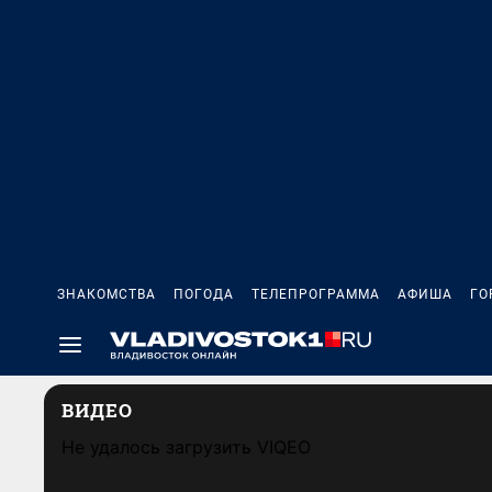
ЗНАКОМСТВА
ПОГОДА
ТЕЛЕПРОГРАММА
АФИША
ГО
ВИДЕО
Не удалось загрузить VIQEO