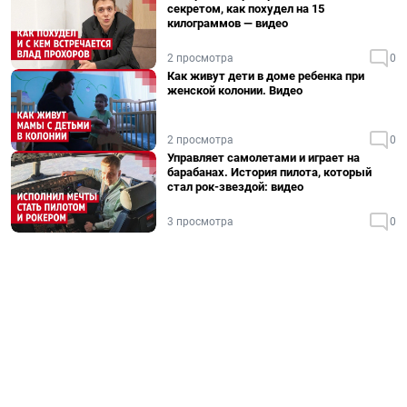
секретом, как похудел на 15
килограммов — видео
2 просмотра
0
Как живут дети в доме ребенка при
женской колонии. Видео
2 просмотра
0
Управляет самолетами и играет на
барабанах. История пилота, который
стал рок-звездой: видео
3 просмотра
0