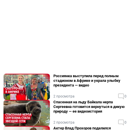
Россиянка выступила перед полным
стадионом в Африке и украла улыбку
президента — видео
2 просмотра
0
Спасенная на льду Байкала нерпа
Сергеевна готовится вернуться в дикую
природу — ее видеоистория
2 просмотра
0
Актер Влад Прохоров поделился