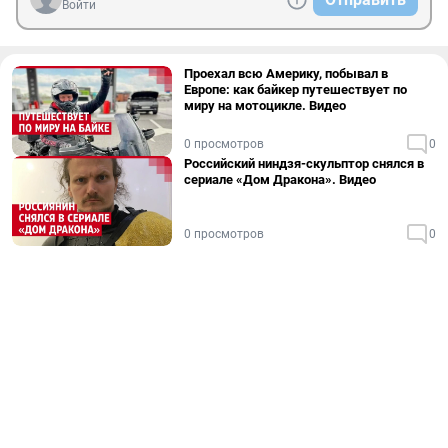
Войти
Проехал всю Америку, побывал в
Европе: как байкер путешествует по
миру на мотоцикле. Видео
0 просмотров
0
Российский ниндзя-скульптор снялся в
сериале «Дом Дракона». Видео
0 просмотров
0