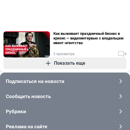
Как выживает праздничный бизнес в
кризис — видеоинтервью с владельцем
ивент-агентства
3 просмотра
0
Показать еще
Подписаться на новости
Сообщить новость
Рубрики
Реклама на сайте