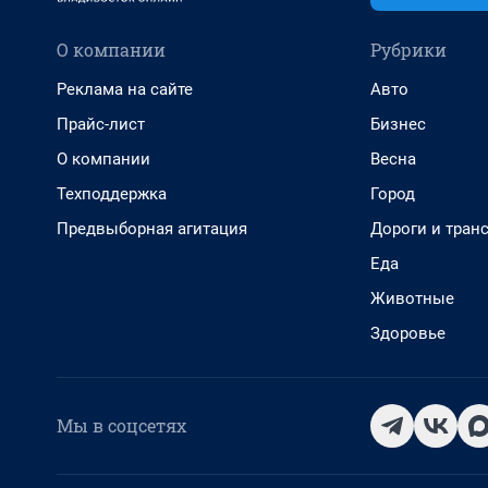
О компании
Рубрики
Реклама на сайте
Авто
Прайс-лист
Бизнес
О компании
Весна
Техподдержка
Город
Предвыборная агитация
Дороги и тран
Еда
Животные
Здоровье
Мы в соцсетях