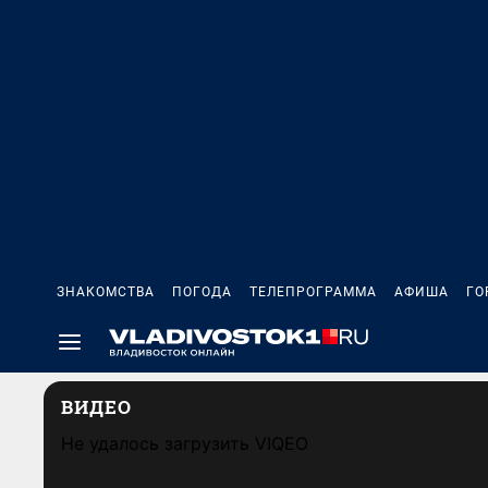
ЗНАКОМСТВА
ПОГОДА
ТЕЛЕПРОГРАММА
АФИША
ГО
ВИДЕО
Не удалось загрузить VIQEO