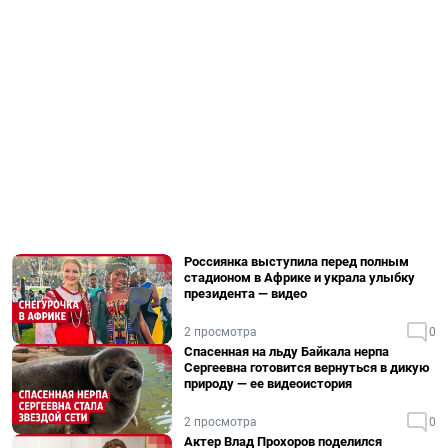
Россиянка выступила перед полным
стадионом в Африке и украла улыбку
президента — видео
2 просмотра
0
Спасенная на льду Байкала нерпа
Сергеевна готовится вернуться в дикую
природу — ее видеоистория
2 просмотра
0
Актер Влад Прохоров поделился