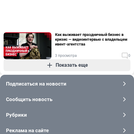
Как выживает праздничный бизнес в
кризис — видеоинтервью с владельцем
ивент-агентства
3 просмотра
0
Показать еще
Подписаться на новости
Сообщить новость
Рубрики
Реклама на сайте