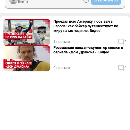
Войти
Проехал всю Америку, побывал в
Европе: как байкер путешествует по
миру на мотоцикле. Видео
1 просмотр
0
Российский ниндзя-скульптор снялся в
сериале «Дом Дракона». Видео
0 просмотров
0