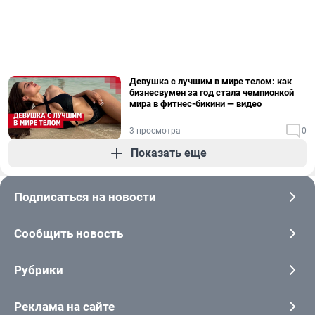
Девушка с лучшим в мире телом: как
бизнесвумен за год стала чемпионкой
мира в фитнес-бикини — видео
3 просмотра
0
Показать еще
Подписаться на новости
Сообщить новость
Рубрики
Реклама на сайте