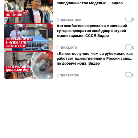
заводчанин стал моделью — видео
0 просмотров
0
Автолюбитель переехал в маленький
хутор и превратил свой двор в музей
машин времен СССР. Видео
1 просмотр
0
«Качество лучше, чем за рубежом»: как
работает единственный в России завод
по добыче йода. Видео
2 просмотра
0