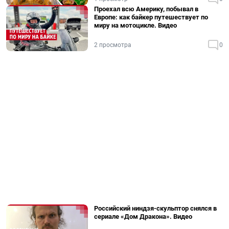
Проехал всю Америку, побывал в
Европе: как байкер путешествует по
миру на мотоцикле. Видео
2 просмотра
0
Российский ниндзя-скульптор снялся в
сериале «Дом Дракона». Видео