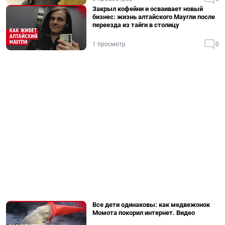
Закрыл кофейни и осваивает новый
бизнес: жизнь алтайского Маугли после
переезда из тайги в столицу
1 просмотр
0
Все дети одинаковы: как медвежонок
Момота покорил интернет. Видео