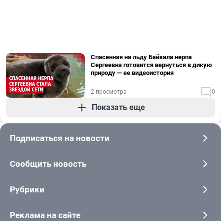
Спасенная на льду Байкала нерпа
Сергеевна готовится вернуться в дикую
природу — ее видеоистория
2 просмотра
0
Показать еще
Подписаться на новости
Сообщить новость
Рубрики
Реклама на сайте