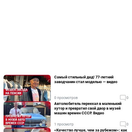
Самый стильный дед! 77-летний
заводчанин стал моделью — видео
0 просмотров
0
Автолюбитель переехал в маленький
хутор и превратил свой двор в музей
машин времен СССР. Видео
1 просмотр
0
«Качество лучше, чем за рубежом»: как