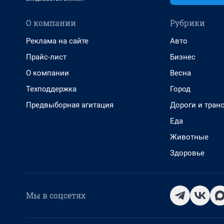
О компании
Рубрики
Реклама на сайте
Авто
Прайс-лист
Бизнес
О компании
Весна
Техподдержка
Город
Предвыборная агитация
Дороги и тран
Еда
Животные
Здоровье
Мы в соцсетях