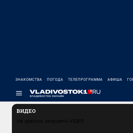
ЗНАКОМСТВА
ПОГОДА
ТЕЛЕПРОГРАММА
АФИША
ГО
ВИДЕО
Не удалось загрузить VIQEO