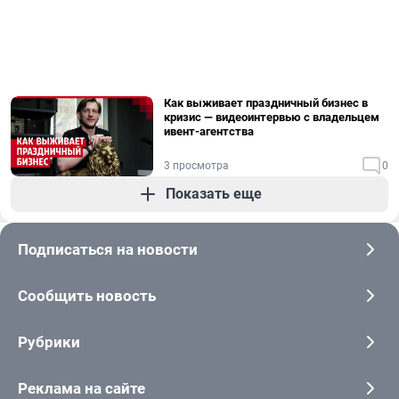
Как выживает праздничный бизнес в
кризис — видеоинтервью с владельцем
ивент-агентства
3 просмотра
0
Показать еще
Подписаться на новости
Сообщить новость
Рубрики
Реклама на сайте