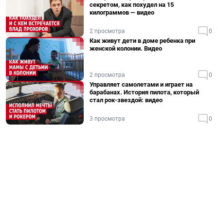
секретом, как похудел на 15
килограммов — видео
2 просмотра
0
Как живут дети в доме ребенка при
женской колонии. Видео
2 просмотра
0
Управляет самолетами и играет на
барабанах. История пилота, который
стал рок-звездой: видео
3 просмотра
0