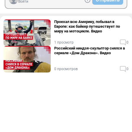
Войти
Проехал всю Америку, побывал в
Европе: как байкер путешествует по
миру на мотоцикле. Видео
1 просмотр
0
Российский ниндзя-скульптор снялся в
сериале «Дом Дракона». Видео
0 просмотров
0