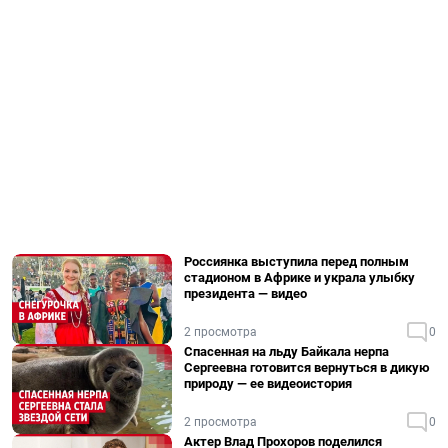
Россиянка выступила перед полным
стадионом в Африке и украла улыбку
президента — видео
2 просмотра
0
Спасенная на льду Байкала нерпа
Сергеевна готовится вернуться в дикую
природу — ее видеоистория
2 просмотра
0
Актер Влад Прохоров поделился