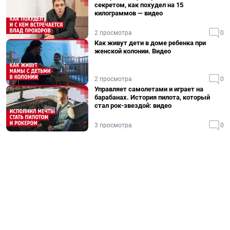
секретом, как похудел на 15
килограммов — видео
2 просмотра
0
Как живут дети в доме ребенка при
женской колонии. Видео
2 просмотра
0
Управляет самолетами и играет на
барабанах. История пилота, который
стал рок-звездой: видео
3 просмотра
0