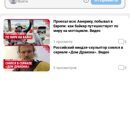
Войти
Проехал всю Америку, побывал в
Европе: как байкер путешествует по
миру на мотоцикле. Видео
1 просмотр
0
Российский ниндзя-скульптор снялся в
сериале «Дом Дракона». Видео
0 просмотров
0