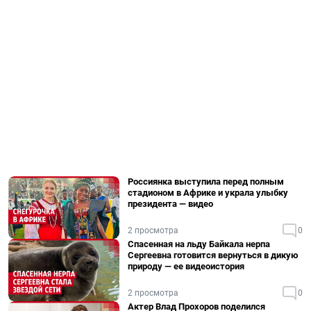
Россиянка выступила перед полным
стадионом в Африке и украла улыбку
президента — видео
2 просмотра
0
Спасенная на льду Байкала нерпа
Сергеевна готовится вернуться в дикую
природу — ее видеоистория
2 просмотра
0
Актер Влад Прохоров поделился