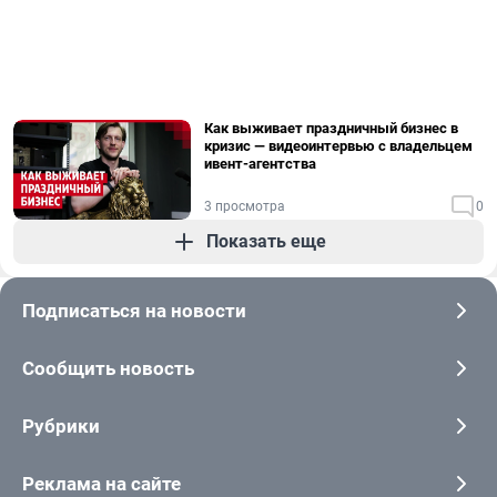
Как выживает праздничный бизнес в
кризис — видеоинтервью с владельцем
ивент-агентства
3 просмотра
0
Показать еще
Подписаться на новости
Сообщить новость
Рубрики
Реклама на сайте