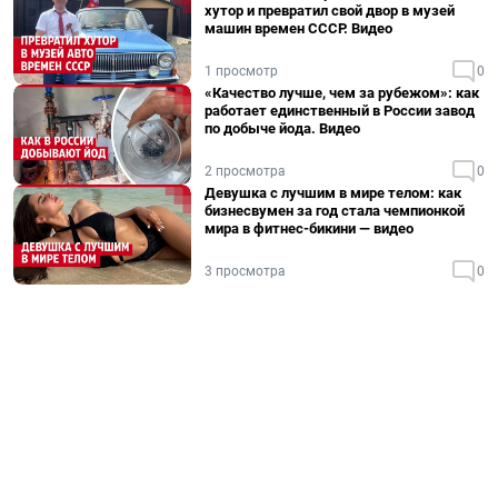
хутор и превратил свой двор в музей
машин времен СССР. Видео
1 просмотр
0
«Качество лучше, чем за рубежом»: как
работает единственный в России завод
по добыче йода. Видео
2 просмотра
0
Девушка с лучшим в мире телом: как
бизнесвумен за год стала чемпионкой
мира в фитнес-бикини — видео
3 просмотра
0