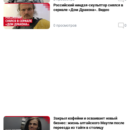
Российский ниндзя-скульптор снялся в
сериале «Дом Дракона». Видео
0 просмотров
0
Закрыл кофейни и осваивает новый
бизнес: жизнь алтайского Маугли после
переезда из тайги в столицу