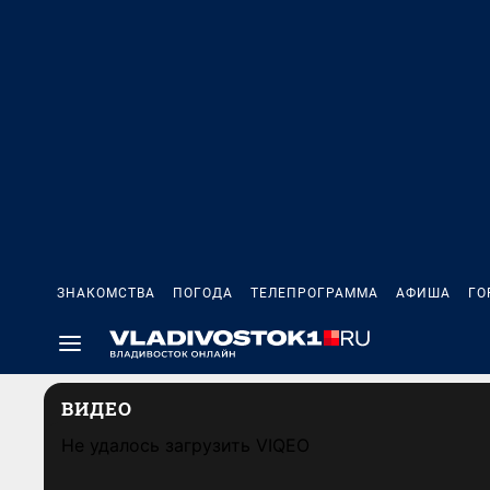
ЗНАКОМСТВА
ПОГОДА
ТЕЛЕПРОГРАММА
АФИША
ГО
ВИДЕО
Не удалось загрузить VIQEO