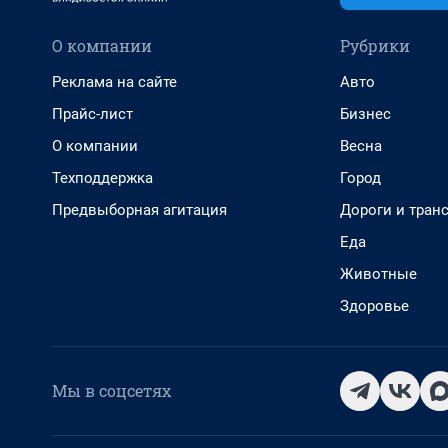
О компании
Рубрики
Реклама на сайте
Авто
Прайс-лист
Бизнес
О компании
Весна
Техподдержка
Город
Предвыборная агитация
Дороги и тран
Еда
Животные
Здоровье
Мы в соцсетях