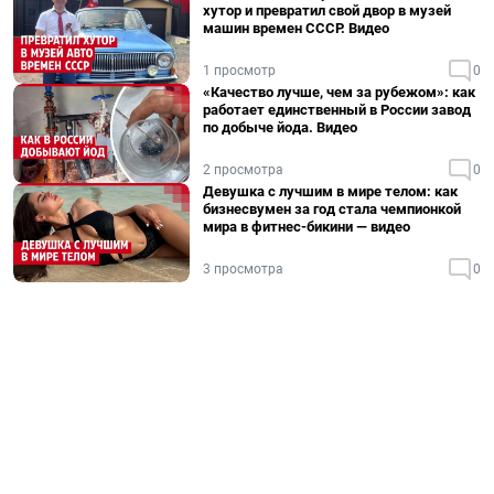
хутор и превратил свой двор в музей
машин времен СССР. Видео
1 просмотр
0
«Качество лучше, чем за рубежом»: как
работает единственный в России завод
по добыче йода. Видео
2 просмотра
0
Девушка с лучшим в мире телом: как
бизнесвумен за год стала чемпионкой
мира в фитнес-бикини — видео
3 просмотра
0