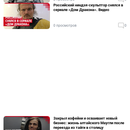
Российский ниндзя-скульптор снялся в
сериале «Дом Дракона». Видео
0 просмотров
0
Закрыл кофейни и осваивает новый
бизнес: жизнь алтайского Маугли после
переезда из тайги в столицу