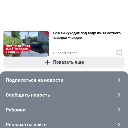
Тюмень уходит под воду из-за летного
паводка — видео
13 просмотров
0
Показать еще
Подписаться на новости
Сообщить новость
Рубрики
Реклама на сайте