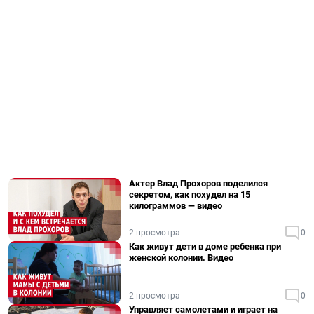
Актер Влад Прохоров поделился
секретом, как похудел на 15
килограммов — видео
2 просмотра
0
Как живут дети в доме ребенка при
женской колонии. Видео
2 просмотра
0
Управляет самолетами и играет на