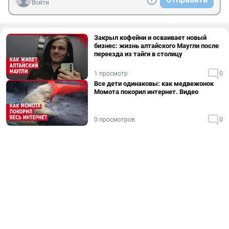
Войти
Закрыл кофейни и осваивает новый
бизнес: жизнь алтайского Маугли после
переезда из тайги в столицу
1 просмотр
0
Все дети одинаковы: как медвежонок
Момота покорил интернет. Видео
0 просмотров
0