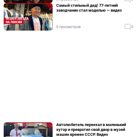
Самый стильный дед! 77-летний
заводчанин стал моделью — видео
0 просмотров
0
Автолюбитель переехал в маленький
хутор и превратил свой двор в музей
машин времен СССР. Видео