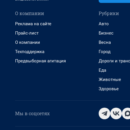
О компании
Рубрики
Реклама на сайте
Авто
Прайс-лист
Бизнес
О компании
Весна
Техподдержка
Город
Предвыборная агитация
Дороги и тран
Еда
Животные
Здоровье
Мы в соцсетях