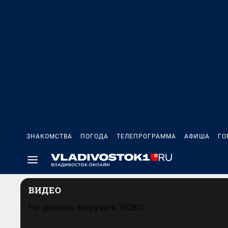
ЗНАКОМСТВА
ПОГОДА
ТЕЛЕПРОГРАММА
АФИША
ГО
ВИДЕО
Не удалось загрузить VIQEO