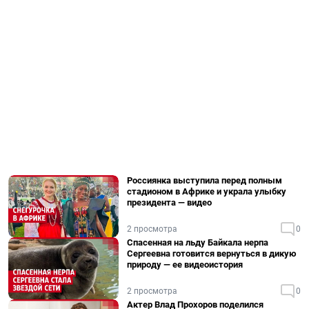
Россиянка выступила перед полным
стадионом в Африке и украла улыбку
президента — видео
2 просмотра
0
Спасенная на льду Байкала нерпа
Сергеевна готовится вернуться в дикую
природу — ее видеоистория
2 просмотра
0
Актер Влад Прохоров поделился