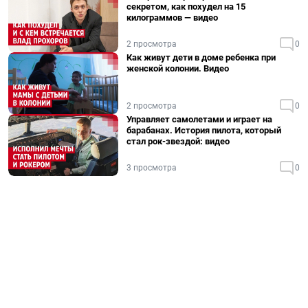
секретом, как похудел на 15
килограммов — видео
2 просмотра
0
Как живут дети в доме ребенка при
женской колонии. Видео
2 просмотра
0
Управляет самолетами и играет на
барабанах. История пилота, который
стал рок-звездой: видео
3 просмотра
0