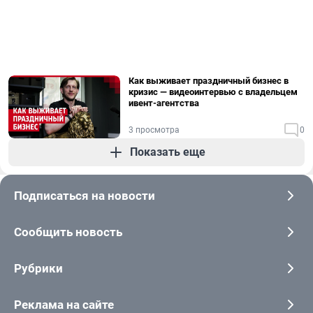
Как выживает праздничный бизнес в
кризис — видеоинтервью с владельцем
ивент-агентства
3 просмотра
0
Показать еще
Подписаться на новости
Сообщить новость
Рубрики
Реклама на сайте