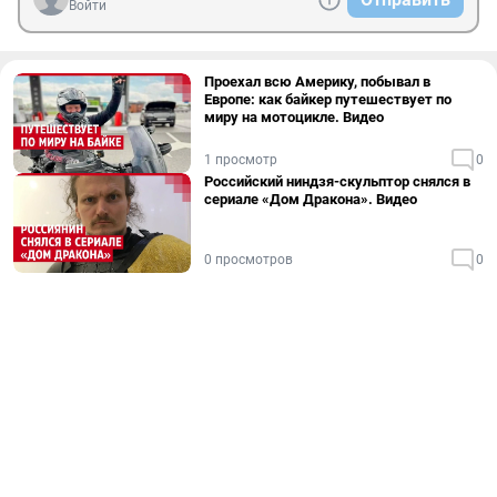
Войти
Проехал всю Америку, побывал в
Европе: как байкер путешествует по
миру на мотоцикле. Видео
1 просмотр
0
Российский ниндзя-скульптор снялся в
сериале «Дом Дракона». Видео
0 просмотров
0