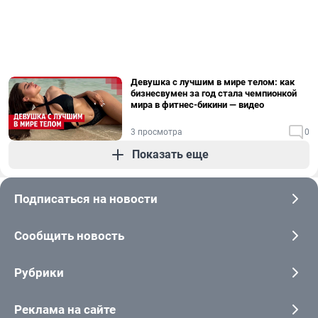
Девушка с лучшим в мире телом: как
бизнесвумен за год стала чемпионкой
мира в фитнес-бикини — видео
3 просмотра
0
Показать еще
Подписаться на новости
Сообщить новость
Рубрики
Реклама на сайте