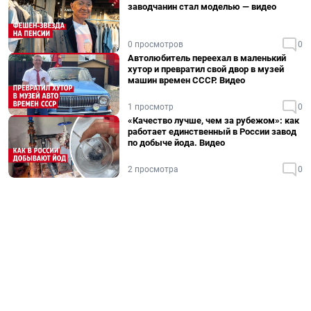
заводчанин стал моделью — видео
0 просмотров
0
Автолюбитель переехал в маленький
хутор и превратил свой двор в музей
машин времен СССР. Видео
1 просмотр
0
«Качество лучше, чем за рубежом»: как
работает единственный в России завод
по добыче йода. Видео
2 просмотра
0