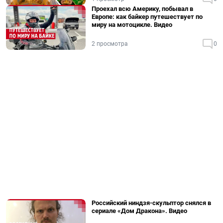
Проехал всю Америку, побывал в
Европе: как байкер путешествует по
миру на мотоцикле. Видео
2 просмотра
0
Российский ниндзя-скульптор снялся в
сериале «Дом Дракона». Видео