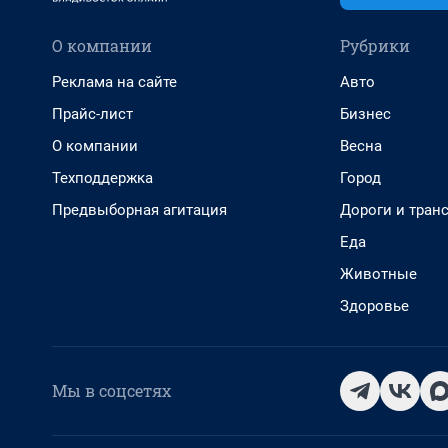
О компании
Рубрики
Реклама на сайте
Авто
Прайс-лист
Бизнес
О компании
Весна
Техподдержка
Город
Предвыборная агитация
Дороги и тран
Еда
Животные
Здоровье
Мы в соцсетях