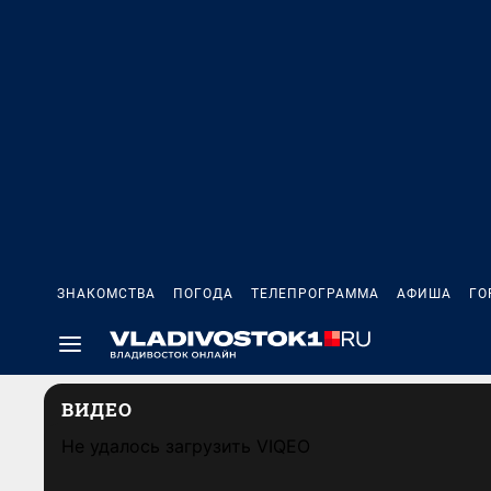
ЗНАКОМСТВА
ПОГОДА
ТЕЛЕПРОГРАММА
АФИША
ГО
ВИДЕО
Не удалось загрузить VIQEO