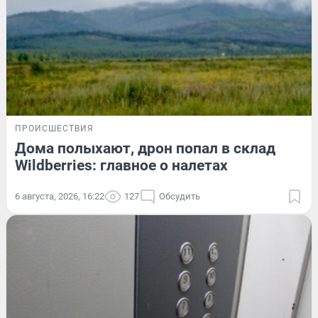
ПРОИСШЕСТВИЯ
Дома полыхают, дрон попал в склад
Wildberries: главное о налетах
6 августа, 2026, 16:22
127
Обсудить