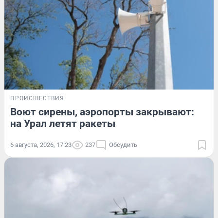
ПРОИСШЕСТВИЯ
Воют сирены, аэропорты закрывают:
на Урал летят ракеты
6 августа, 2026, 17:23
237
Обсудить