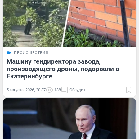
ПРОИСШЕСТВИЯ
Машину гендиректора завода,
производящего дроны, подорвали в
Екатеринбурге
5 августа, 2026, 20:37
138
Обсудить