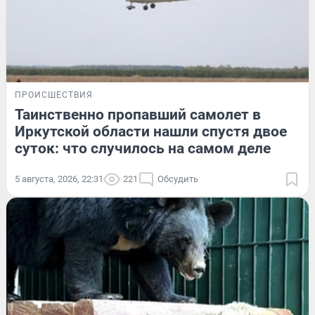
ПРОИСШЕСТВИЯ
Таинственно пропавший самолет в
Иркутской области нашли спустя двое
суток: что случилось на самом деле
5 августа, 2026, 22:31
221
Обсудить