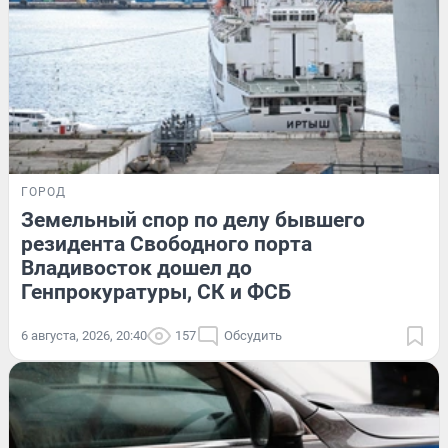
ГОРОД
Земельный спор по делу бывшего
резидента Свободного порта
Владивосток дошел до
Генпрокуратуры, СК и ФСБ
6 августа, 2026, 20:40
157
Обсудить