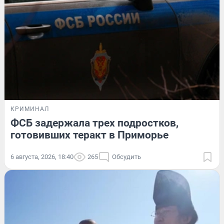
КРИМИНАЛ
ФСБ задержала трех подростков,
готовивших теракт в Приморье
6 августа, 2026, 18:40
265
Обсудить