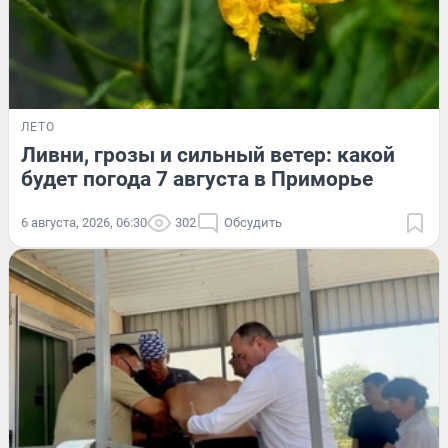
ЛЕТО
Ливни, грозы и сильный ветер: какой
будет погода 7 августа в Приморье
6 августа, 2026, 06:30
302
Обсудить