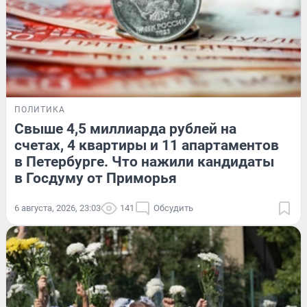
ПОЛИТИКА
Свыше 4,5 миллиарда рублей на
счетах, 4 квартиры и 11 апартаментов
в Петербурге. Что нажили кандидаты
в Госдуму от Приморья
6 августа, 2026, 23:03
141
Обсудить