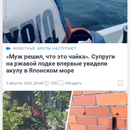
ЖИВОТНЫЕ
АКУЛЫ НАСТУПАЮТ
«Муж решил, что это чайка». Супруги
на ржавой лодке впервые увидели
акулу в Японском море
5 августа, 2026, 20:48
320
Обсудить