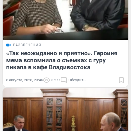
РАЗВЛЕЧЕНИЯ
«Так неожиданно и приятно». Героиня
мема вспомнила о съемках с гуру
пикапа в кафе Владивостока
6 августа, 2026, 23:46
3 277
Обсудить