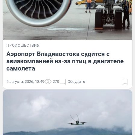
ПРОИСШЕСТВИЯ
Аэропорт Владивостока судится с
авиакомпанией из-за птиц в двигателе
самолета
5 августа, 2026, 18:49
270
Обсудить