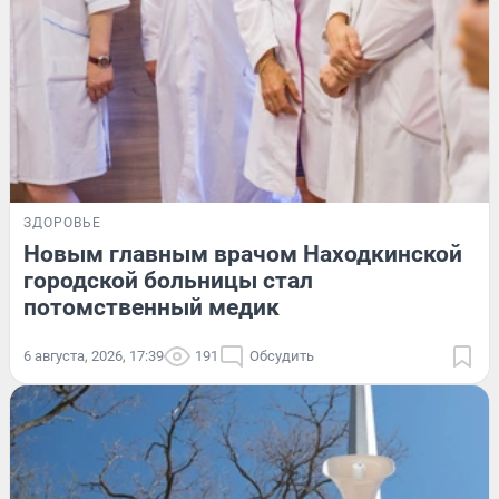
ЗДОРОВЬЕ
Новым главным врачом Находкинской
городской больницы стал
потомственный медик
6 августа, 2026, 17:39
191
Обсудить