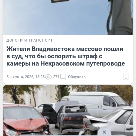
ДОРОГИ И ТРАНСПОРТ
Жители Владивостока массово пошли
в суд, что бы оспорить штраф с
камеры на Некрасовском путепроводе
5 августа, 2026, 18:28
271
Обсудить