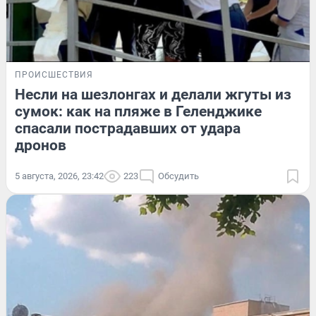
ПРОИСШЕСТВИЯ
Несли на шезлонгах и делали жгуты из
сумок: как на пляже в Геленджике
спасали пострадавших от удара
дронов
5 августа, 2026, 23:42
223
Обсудить