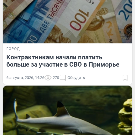
ГОРОД
Контрактникам начали платить
больше за участие в СВО в Приморье
6 августа, 2026, 14:26
270
Обсудить