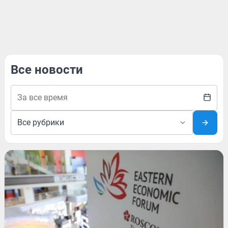
Все новости