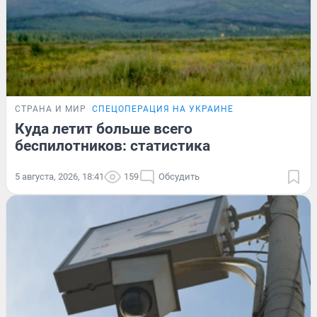
СТРАНА И МИР
СПЕЦОПЕРАЦИЯ НА УКРАИНЕ
Куда летит больше всего
беспилотников: статистика
5 августа, 2026, 18:41
159
Обсудить