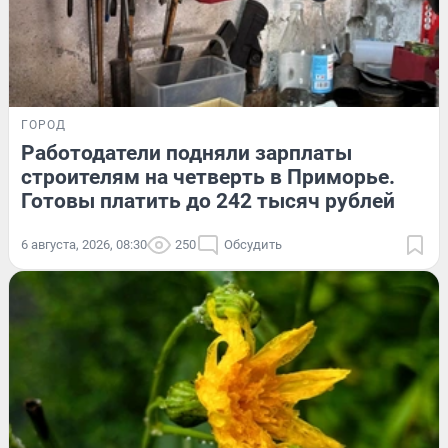
ГОРОД
Работодатели подняли зарплаты
строителям на четверть в Приморье.
Готовы платить до 242 тысяч рублей
6 августа, 2026, 08:30
250
Обсудить