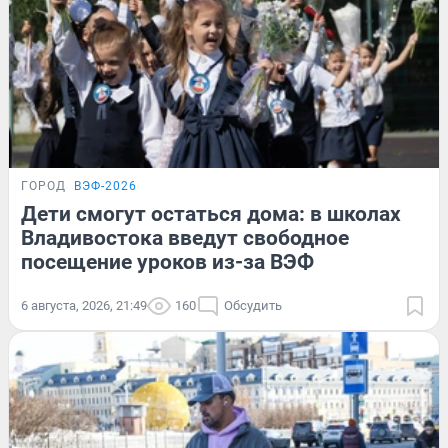
ГОРОД
ВЭФ-2026
Дети смогут остаться дома: в школах
Владивостока введут свободное
посещение уроков из-за ВЭФ
6 августа, 2026, 21:49
160
Обсудить