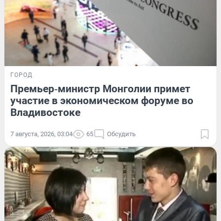
ГОРОД
Премьер‑министр Монголии примет
участие в экономическом форуме во
Владивостоке
7 августа, 2026, 03:04
65
Обсудить