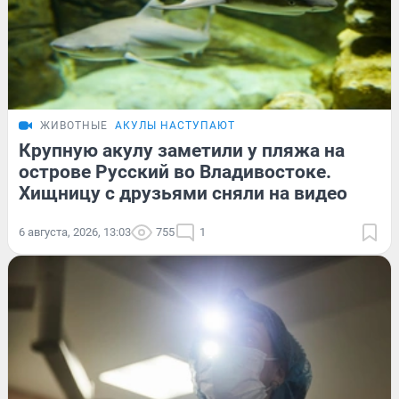
ЖИВОТНЫЕ
АКУЛЫ НАСТУПАЮТ
Крупную акулу заметили у пляжа на
острове Русский во Владивостоке.
Хищницу с друзьями сняли на видео
6 августа, 2026, 13:03
755
1