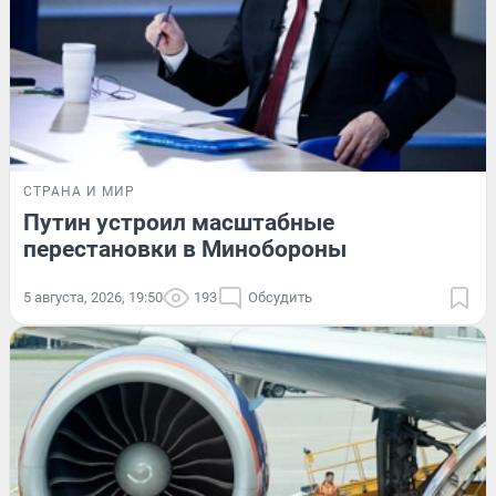
СТРАНА И МИР
Путин устроил масштабные
перестановки в Минобороны
5 августа, 2026, 19:50
193
Обсудить