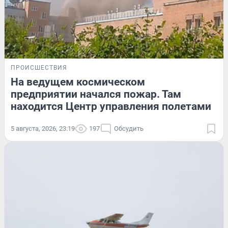
ПРОИСШЕСТВИЯ
На ведущем космическом
предприятии начался пожар. Там
находится Центр управления полетами
5 августа, 2026, 23:19
197
Обсудить