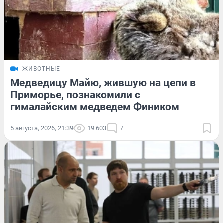
ЖИВОТНЫЕ
Медведицу Майю, жившую на цепи в
Приморье, познакомили с
гималайским медведем Фиником
5 августа, 2026, 21:39
19 603
7