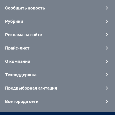
Сообщить новость
Рубрики
Реклама на сайте
Прайс-лист
О компании
Техподдержка
Предвыборная агитация
Все города сети