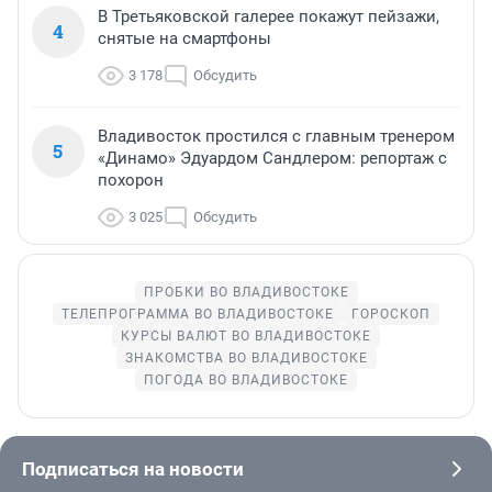
В Третьяковской галерее покажут пейзажи,
4
снятые на смартфоны
3 178
Обсудить
Владивосток простился с главным тренером
5
«Динамо» Эдуардом Сандлером: репортаж с
похорон
3 025
Обсудить
ПРОБКИ ВО ВЛАДИВОСТОКЕ
ТЕЛЕПРОГРАММА ВО ВЛАДИВОСТОКЕ
ГОРОСКОП
КУРСЫ ВАЛЮТ ВО ВЛАДИВОСТОКЕ
ЗНАКОМСТВА ВО ВЛАДИВОСТОКЕ
ПОГОДА ВО ВЛАДИВОСТОКЕ
Подписаться на новости