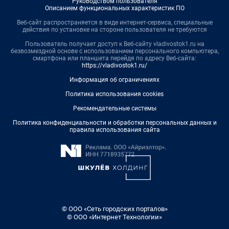
Руководством пользователя
Описанием функциональных характеристик ПО
Веб-сайт распространяется в виде интернет-сервиса, специальные
действия по установке на стороне пользователя не требуются
Пользователь получает доступ к Веб-сайту vladivostok1.ru на
безвозмездной основе с использованием персонального компьютера,
смартфона или планшета перейдя по адресу Веб-сайта:
https://vladivostok1.ru/
Информация об ограничениях
Политика использования cookies
Рекомендательные системы
Политика конфиденциальности и обработки персональных данных и
правила использования сайта
© ООО «Сеть городских порталов»
© ООО «Интернет Технологии»