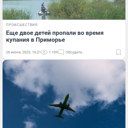
ПРОИСШЕСТВИЯ
Еще двое детей пропали во время
купания в Приморье
26 июня, 2023, 16:21
1 109
Обсудить