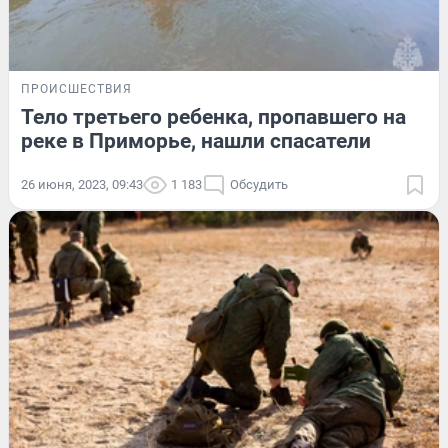
ПРОИСШЕСТВИЯ
Тело третьего ребенка, пропавшего на
реке в Приморье, нашли спасатели
26 июня, 2023, 09:43
1 183
Обсудить