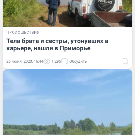
ПРОИСШЕСТВИЯ
Тела брата и сестры, утонувших в
карьере, нашли в Приморье
26 июня, 2023, 16:44
1 295
Обсудить