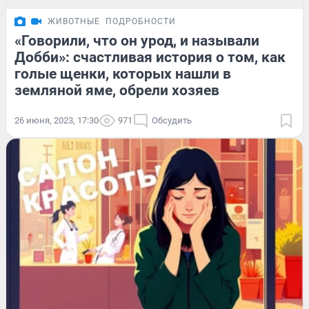
ЖИВОТНЫЕ
ПОДРОБНОСТИ
«Говорили, что он урод, и называли
Добби»: счастливая история о том, как
голые щенки, которых нашли в
земляной яме, обрели хозяев
26 июня, 2023, 17:30
971
Обсудить