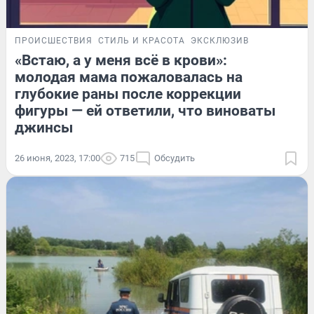
ПРОИСШЕСТВИЯ
СТИЛЬ И КРАСОТА
ЭКСКЛЮЗИВ
«Встаю, а у меня всё в крови»:
молодая мама пожаловалась на
глубокие раны после коррекции
фигуры — ей ответили, что виноваты
джинсы
26 июня, 2023, 17:00
715
Обсудить