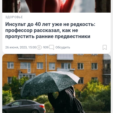
ЗДОРОВЬЕ
Инсульт до 40 лет уже не редкость:
профессор рассказал, как не
пропустить ранние предвестники
26 июня, 2023, 15:00
939
Обсудить