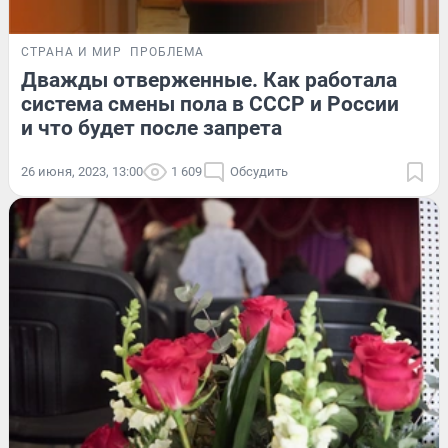
СТРАНА И МИР
ПРОБЛЕМА
Дважды отверженные. Как работала
система смены пола в СССР и России
и что будет после запрета
26 июня, 2023, 13:00
1 609
Обсудить