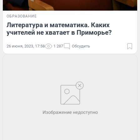
ОБРАЗОВАНИЕ
Литература и математика. Каких
учителей не хватает в Приморье?
26 июня, 2023, 17:58
1 287
Обсудить