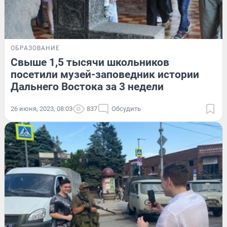
ОБРАЗОВАНИЕ
Свыше 1,5 тысячи школьников
посетили музей-заповедник истории
Дальнего Востока за 3 недели
26 июня, 2023, 08:03
837
Обсудить