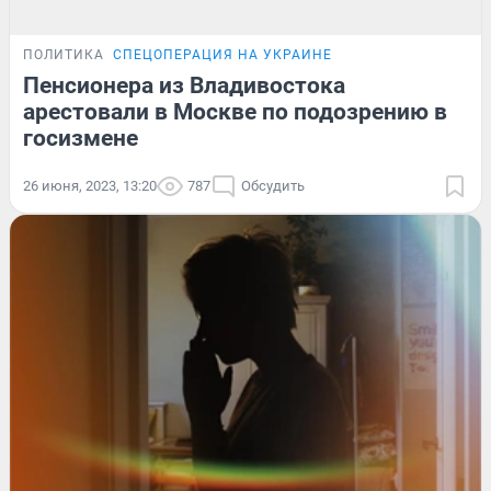
ПОЛИТИКА
СПЕЦОПЕРАЦИЯ НА УКРАИНЕ
Пенсионера из Владивостока
арестовали в Москве по подозрению в
госизмене
26 июня, 2023, 13:20
787
Обсудить