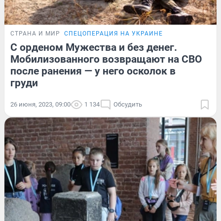
СТРАНА И МИР
СПЕЦОПЕРАЦИЯ НА УКРАИНЕ
С орденом Мужества и без денег.
Мобилизованного возвращают на СВО
после ранения — у него осколок в
груди
26 июня, 2023, 09:00
1 134
Обсудить