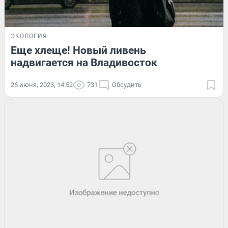
ЭКОЛОГИЯ
Еще хлеще! Новый ливень
надвигается на Владивосток
26 июня, 2023, 14:52
731
Обсудить