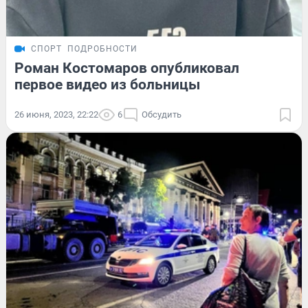
СПОРТ
ПОДРОБНОСТИ
Роман Костомаров опубликовал
первое видео из больницы
26 июня, 2023, 22:22
6
Обсудить