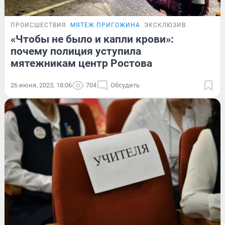
ПРОИСШЕСТВИЯ
МЯТЕЖ ПРИГОЖИНА
ЭКСКЛЮЗИВ
«Чтобы не было и капли крови»:
почему полиция уступила
мятежникам центр Ростова
26 июня, 2023, 18:06
704
Обсудить