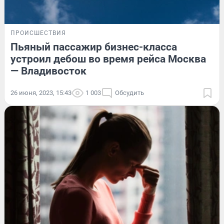
ПРОИСШЕСТВИЯ
Пьяный пассажир бизнес-класса
устроил дебош во время рейса Москва
— Владивосток
26 июня, 2023, 15:43
1 003
Обсудить