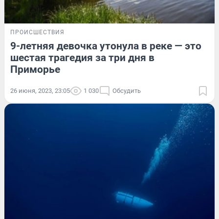
ПРОИСШЕСТВИЯ
9-летняя девочка утонула в реке — это
шестая трагедия за три дня в
Приморье
26 июня, 2023, 23:05
1 030
Обсудить