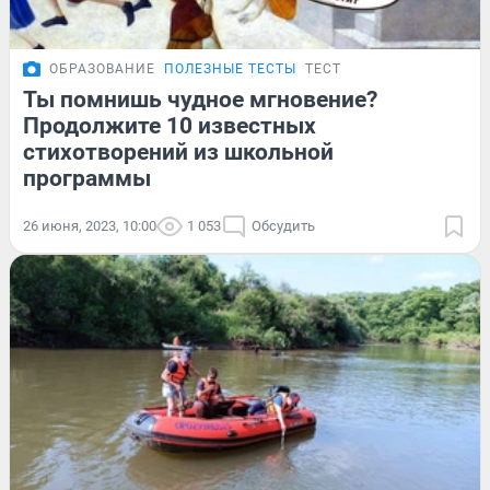
ОБРАЗОВАНИЕ
ПОЛЕЗНЫЕ ТЕСТЫ
ТЕСТ
Ты помнишь чудное мгновение?
Продолжите 10 известных
стихотворений из школьной
программы
26 июня, 2023, 10:00
1 053
Обсудить