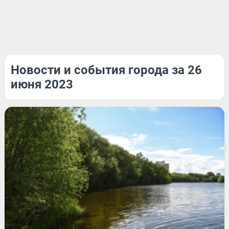
Новости и события города за 26
июня 2023