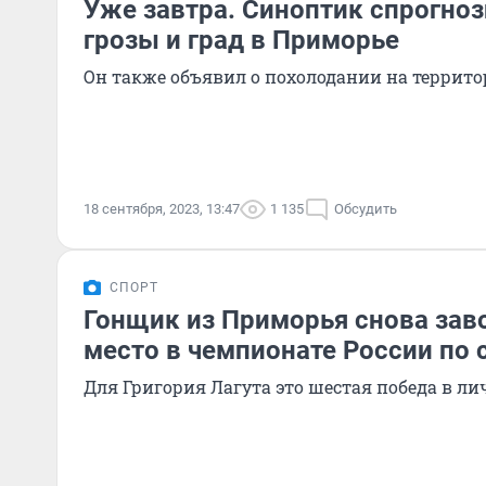
Уже завтра. Синоптик спрогноз
грозы и град в Приморье
Он также объявил о похолодании на террито
18 сентября, 2023, 13:47
1 135
Обсудить
СПОРТ
Гонщик из Приморья снова зав
место в чемпионате России по
Для Григория Лагута это шестая победа в ли