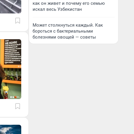
как он живет и почему его семью
искал весь Узбекистан
Может столкнуться каждый. Как
бороться с бактериальными
болезнями овощей — советы