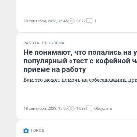
18 сентября, 2023, 15:45
3 072
1
РАБОТА
ПРОБЛЕМА
Не понимают, что попались на у
популярный «тест с кофейной 
приеме на работу
Вам это может помочь на собеседовании, пр
18 сентября, 2023, 15:00
1 033
Обсудить
ГОРОД