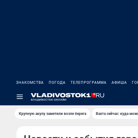
ЗНАКОМСТВА
ПОГОДА
ТЕЛЕПРОГРАММА
АФИША
ГО
Крупную акулу заметили возле берега
Вахта сейчас: куда мож