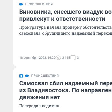
ПРОИСШЕСТВИЯ
Виновника, снесшего виадук во
привлекут к ответственности
Прокуратура начала проверку обстоятельств
самосвала, обрушившего надземный перехо
18 сентября, 2023, 16:29
2 115
3
ПРОИСШЕСТВИЯ
Самосвал сбил надземный пере
из Владивостока. По направлен
движения нет
Пострадал водитель