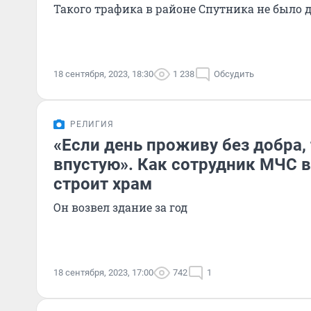
Такого трафика в районе Спутника не было 
18 сентября, 2023, 18:30
1 238
Обсудить
РЕЛИГИЯ
«Если день проживу без добра,
впустую». Как сотрудник МЧС в
строит храм
Он возвел здание за год
18 сентября, 2023, 17:00
742
1