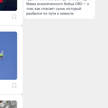
Мама искалеченного бойца СВО — о
том, как спасает сына, который
разбился по пути к невесте