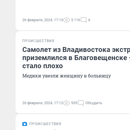
26 февраля, 2024, 17:13
5 116
6
ПРОИСШЕСТВИЯ
Самолет из Владивостока экст
приземлился в Благовещенске
стало плохо
Медики увезли женщину в больницу
26 февраля, 2024, 17:12
935
Обсудить
ПРОИСШЕСТВИЯ