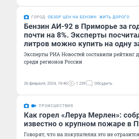
ГОРОД
ОБЗОР ЦЕН НА БЕНЗИН
ЖИТЬ ДОРОГО
Бензин АИ-92 в Приморье за г
почти на 8%. Эксперты посчита
литров можно купить на одну з
Эксперты РИА Новостей составили рейтинг 
среди регионов России
26 февраля, 2024, 19:40
1 239
Обсудить
ПРОИСШЕСТВИЯ
Как горел «Леруа Мерлен»: собр
известно о крупном пожаре в 
Говорят, что на покупателях это не отразитс