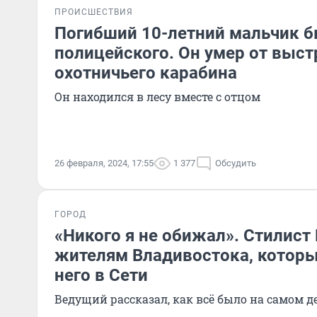
ПРОИСШЕСТВИЯ
Погибший 10-летний мальчик 
полицейского. Он умер от выст
охотничьего карабина
Он находился в лесу вместе с отцом
26 февраля, 2024, 17:55
1 377
Обсудить
ГОРОД
«Никого я не обижал». Стилист
жителям Владивостока, которы
него в Сети
Ведущий рассказал, как всё было на самом д