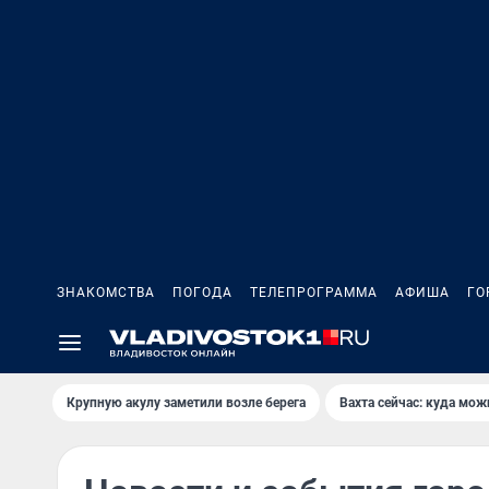
ЗНАКОМСТВА
ПОГОДА
ТЕЛЕПРОГРАММА
АФИША
ГО
Крупную акулу заметили возле берега
Вахта сейчас: куда мож