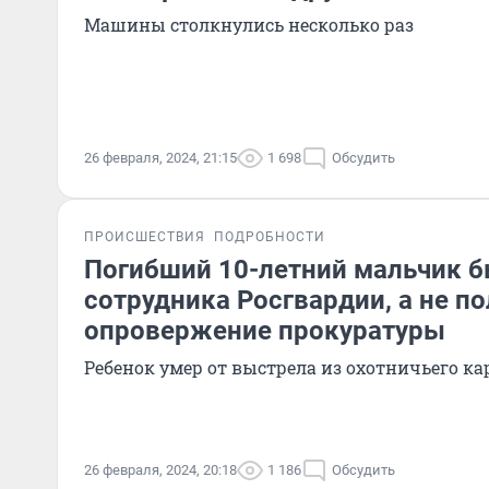
Машины столкнулись несколько раз
26 февраля, 2024, 21:15
1 698
Обсудить
ПРОИСШЕСТВИЯ
ПОДРОБНОСТИ
Погибший 10-летний мальчик 
сотрудника Росгвардии, а не п
опровержение прокуратуры
Ребенок умер от выстрела из охотничьего к
26 февраля, 2024, 20:18
1 186
Обсудить