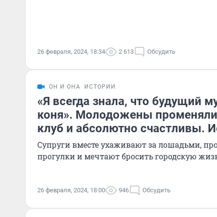
26 февраля, 2024, 18:34
2 613
Обсудить
ОН И ОНА
ИСТОРИИ
«Я всегда знала, что будущий 
коня». Молодожены променяли
клуб и абсолютно счастливы. 
Супруги вместе ухаживают за лошадьми, пр
прогулки и мечтают бросить городскую жиз
26 февраля, 2024, 18:00
946
Обсудить