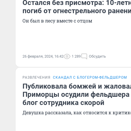
Остался без присмотра: 10-лет
погиб от огнестрельного ранен
Он был в лесу вместе с отцом
26 февраля, 2024, 16:42
1 289
Обсудить
РАЗВЛЕЧЕНИЯ
СКАНДАЛ С БЛОГЕРОМ-ФЕЛЬДШЕРОМ
Публиковала бомжей и жаловал
Приморцы осудили фельдшера 
блог сотрудника скорой
Девушка рассказала, как относится к критик