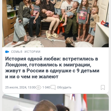
СЕМЬЯ
ИСТОРИИ
История одной любви: встретились в
Лондоне, готовились к эмиграции,
живут в России в однушке с 9 детьми
и ни о чем не жалеют
25 июля, 2024, 13:00
1 040
Обсудить