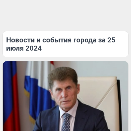
Новости и события города за 25
июля 2024