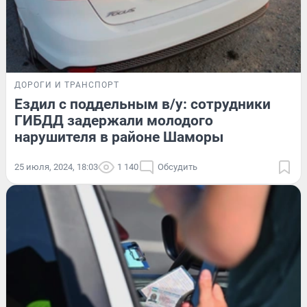
ДОРОГИ И ТРАНСПОРТ
Ездил с поддельным в/у: сотрудники
ГИБДД задержали молодого
нарушителя в районе Шаморы
25 июля, 2024, 18:03
1 140
Обсудить