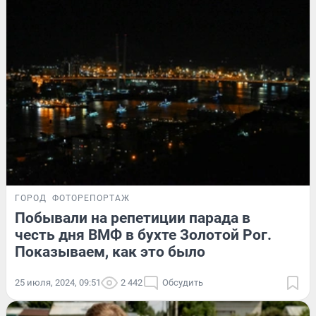
ГОРОД
ФОТОРЕПОРТАЖ
Побывали на репетиции парада в
честь дня ВМФ в бухте Золотой Рог.
Показываем, как это было
25 июля, 2024, 09:51
2 442
Обсудить