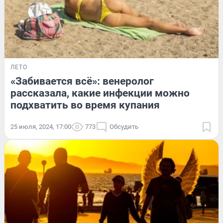
ЛЕТО
«Забивается всё»: венеролог
рассказала, какие инфекции можно
подхватить во время купания
25 июля, 2024, 17:00
773
Обсудить