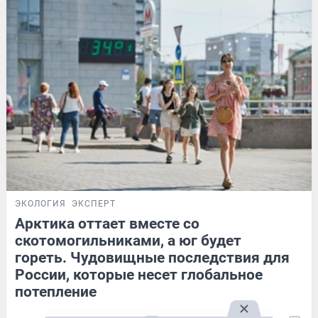
ЭКОЛОГИЯ
ЭКСПЕРТ
Арктика оттает вместе со
скотомогильниками, а юг будет
гореть. Чудовищные последствия для
России, которые несет глобальное
потепление