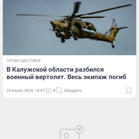
ПРОИСШЕСТВИЯ
В Калужской области разбился
военный вертолет. Весь экипаж погиб
25 июля, 2024, 14:47
8
Обсудить