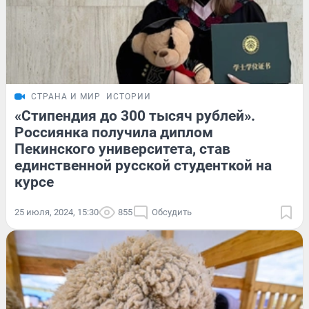
СТРАНА И МИР
ИСТОРИИ
«Стипендия до 300 тысяч рублей».
Россиянка получила диплом
Пекинского университета, став
единственной русской студенткой на
курсе
25 июля, 2024, 15:30
855
Обсудить