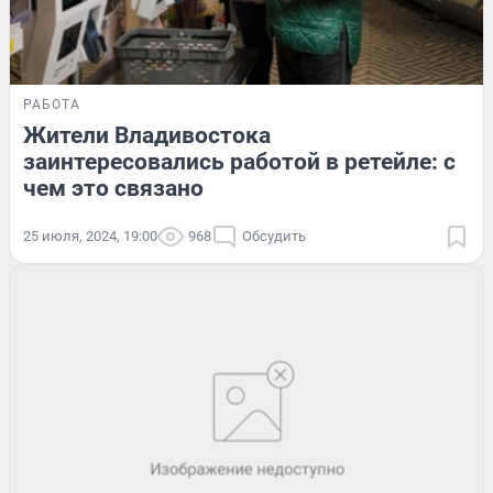
РАБОТА
Жители Владивостока
заинтересовались работой в ретейле: с
чем это связано
25 июля, 2024, 19:00
968
Обсудить