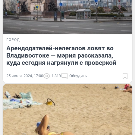
ГОРОД
Арендодателей-нелегалов ловят во
Владивостоке — мэрия рассказала,
куда сегодня нагрянули с проверкой
25 июля, 2024, 17:00
1 319
Обсудить