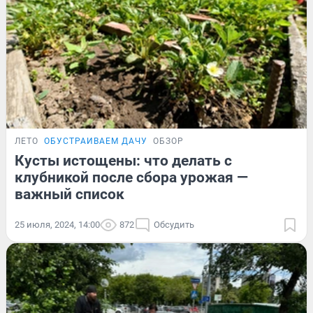
ЛЕТО
ОБУСТРАИВАЕМ ДАЧУ
ОБЗОР
Кусты истощены: что делать с
клубникой после сбора урожая —
важный список
25 июля, 2024, 14:00
872
Обсудить