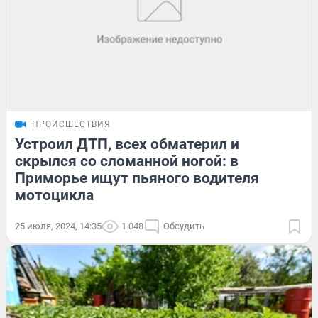
ПРОИСШЕСТВИЯ
Устроил ДТП, всех обматерил и
скрылся со сломанной ногой: в
Приморье ищут пьяного водителя
мотоцикла
25 июля, 2024, 14:35
1 048
Обсудить