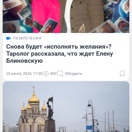
РАЗВЛЕЧЕНИЯ
Снова будет «исполнять желания»?
Таролог рассказала, что ждет Елену
Блиновскую
25 июля, 2024, 17:30
892
Обсудить