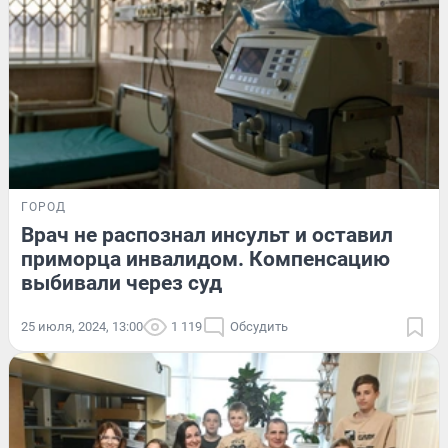
ГОРОД
Врач не распознал инсульт и оставил
приморца инвалидом. Компенсацию
выбивали через суд
25 июля, 2024, 13:00
1 119
Обсудить