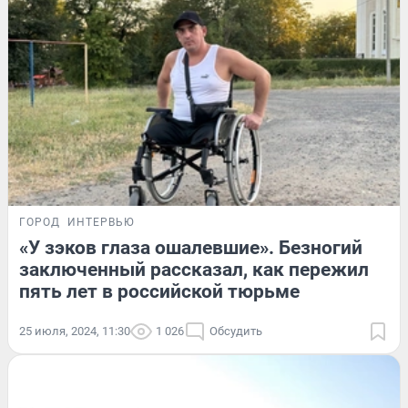
ГОРОД
ИНТЕРВЬЮ
«У зэков глаза ошалевшие». Безногий
заключенный рассказал, как пережил
пять лет в российской тюрьме
25 июля, 2024, 11:30
1 026
Обсудить