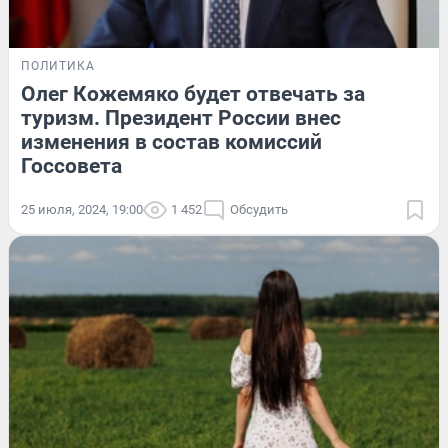
ПОЛИТИКА
Олег Кожемяко будет отвечать за
туризм. Президент России внес
изменения в состав комиссий
Госсовета
25 июля, 2024, 19:00
1 452
Обсудить