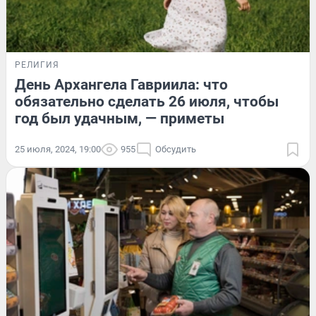
РЕЛИГИЯ
День Архангела Гавриила: что
обязательно сделать 26 июля, чтобы
год был удачным, — приметы
25 июля, 2024, 19:00
955
Обсудить