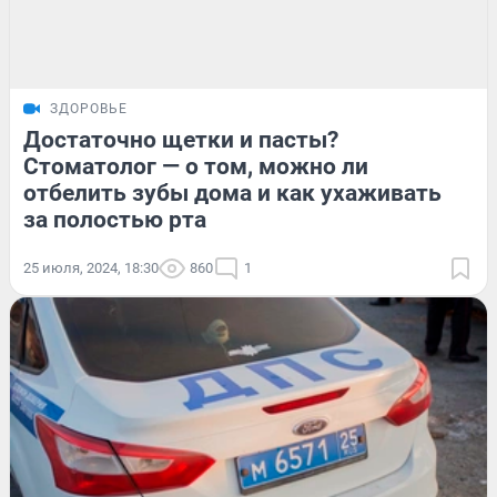
ЗДОРОВЬЕ
Достаточно щетки и пасты?
Стоматолог — о том, можно ли
отбелить зубы дома и как ухаживать
за полостью рта
25 июля, 2024, 18:30
860
1