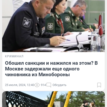
КРИМИНАЛ
Обошел санкции и нажился на этом? В
Москве задержали еще одного
чиновника из Минобороны
25 июля, 2024, 12:40
914
Обсудить