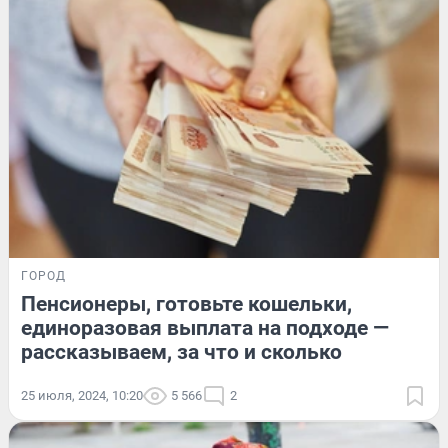
ГОРОД
Пенсионеры, готовьте кошельки,
единоразовая выплата на подходе —
рассказываем, за что и сколько
25 июля, 2024, 10:20
5 566
2