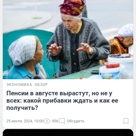
ЭКОНОМИКА
ОБЗОР
Пенсии в августе вырастут, но не у
всех: какой прибавки ждать и как ее
получить?
25 июля, 2024, 10:00
956
Обсудить