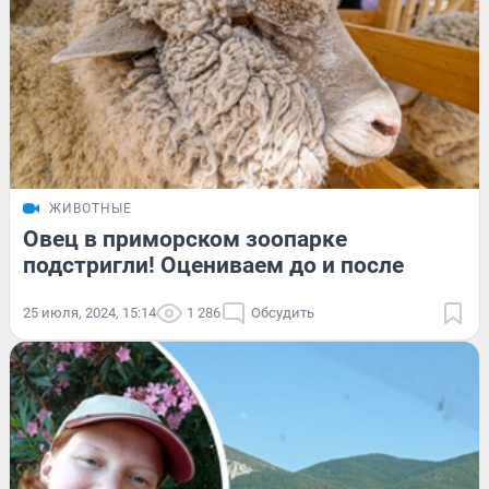
ЖИВОТНЫЕ
Овец в приморском зоопарке
подстригли! Оцениваем до и после
25 июля, 2024, 15:14
1 286
Обсудить