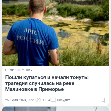
ПРОИСШЕСТВИЯ
Пошли купаться и начали тонуть:
трагедия случилась на реке
Малиновке в Приморье
25 июля, 2024, 09:29
1 184
Обсудить