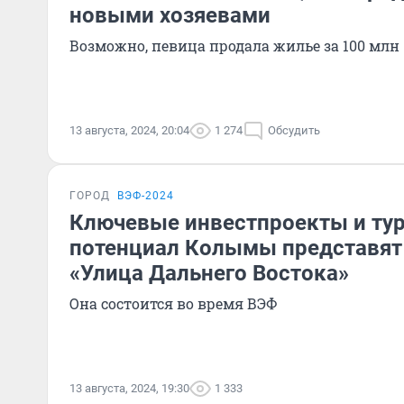
новыми хозяевами
Возможно, певица продала жилье за 100 млн
13 августа, 2024, 20:04
1 274
Обсудить
ГОРОД
ВЭФ-2024
Ключевые инвестпроекты и ту
потенциал Колымы представят
«Улица Дальнего Востока»
Она состоится во время ВЭФ
13 августа, 2024, 19:30
1 333