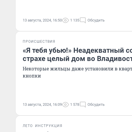
13 августа, 2024, 16:50
1 135
Обсудить
ПРОИСШЕСТВИЯ
«Я тебя убью!» Неадекватный с
страхе целый дом во Владивос
Некоторые жильцы даже установили в квар
кнопки
13 августа, 2024, 16:09
1 578
Обсудить
ЛЕТО
ИНСТРУКЦИЯ