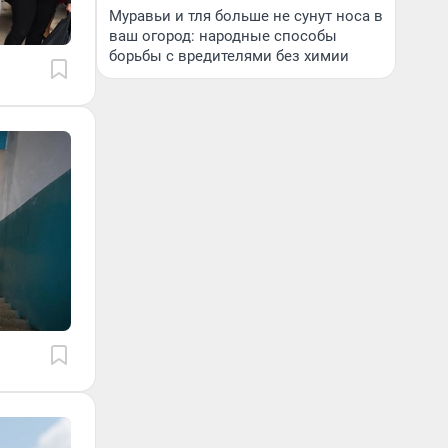
Муравьи и тля больше не сунут носа в
ваш огород: народные способы
борьбы с вредителями без химии