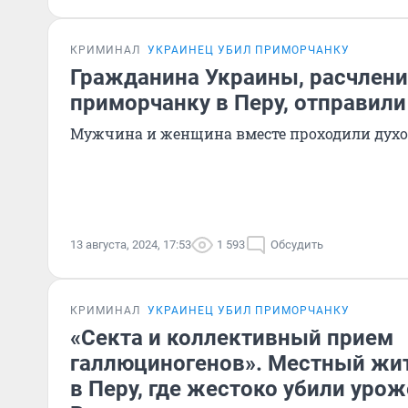
КРИМИНАЛ
УКРАИНЕЦ УБИЛ ПРИМОРЧАНКУ
Гражданина Украины, расчлен
приморчанку в Перу, отправили
Мужчина и женщина вместе проходили дух
13 августа, 2024, 17:53
1 593
Обсудить
КРИМИНАЛ
УКРАИНЕЦ УБИЛ ПРИМОРЧАНКУ
«Секта и коллективный прием
галлюциногенов». Местный жит
в Перу, где жестоко убили уро