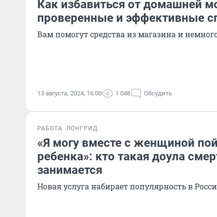
Как избавиться от домашней м
проверенные и эффективные с
Вам помогут средства из магазина и немног
13 августа, 2024, 16:00
1 048
Обсудить
РАБОТА
ЛОНГРИД
«Я могу вместе с женщиной пой
ребенка»: кто такая доула смер
занимается
Новая услуга набирает популярность в Росс