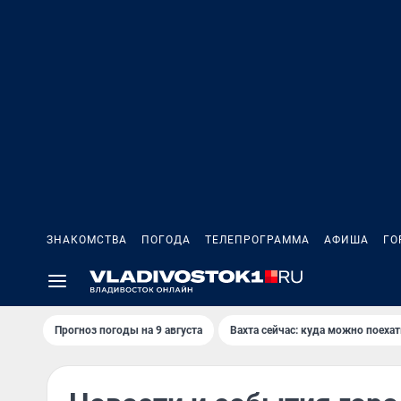
ЗНАКОМСТВА
ПОГОДА
ТЕЛЕПРОГРАММА
АФИША
ГО
Прогноз погоды на 9 августа
Вахта сейчас: куда можно поехат