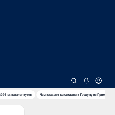
2026-м: каталог вузов
Чем владеют кандидаты в Госдуму из Приморья