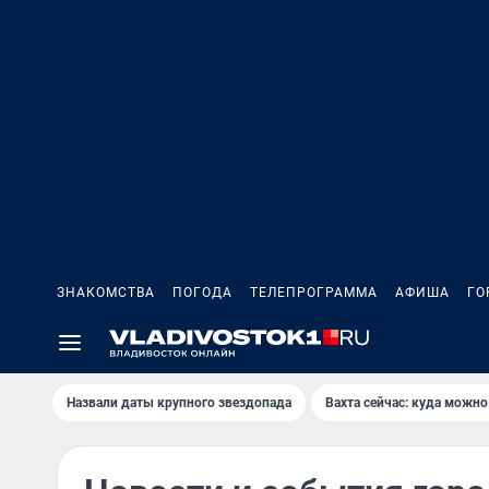
ЗНАКОМСТВА
ПОГОДА
ТЕЛЕПРОГРАММА
АФИША
ГО
Назвали даты крупного звездопада
Вахта сейчас: куда можно