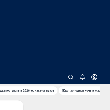
уда поступать в 2026-м: каталог вузов
Ждет холодная ночь и жаркий де