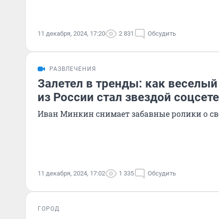
11 декабря, 2024, 17:20
2 831
Обсудить
РАЗВЛЕЧЕНИЯ
Залетел в тренды: как веселы
из России стал звездой соцсет
Иван Минкин снимает забавные ролики о св
11 декабря, 2024, 17:02
1 335
Обсудить
ГОРОД