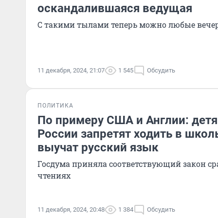
оскандалившаяся ведущая
С такими тылами теперь можно любые вече
11 декабря, 2024, 21:07
1 545
Обсудить
ПОЛИТИКА
По примеру США и Англии: детя
России запретят ходить в школ
выучат русский язык
Госдума приняла соответствующий закон сра
чтениях
11 декабря, 2024, 20:48
1 384
Обсудить