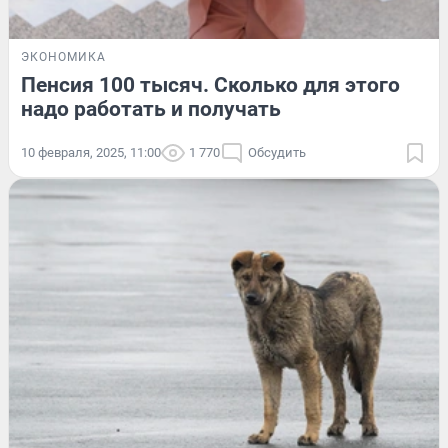
ЭКОНОМИКА
Пенсия 100 тысяч. Сколько для этого
надо работать и получать
10 февраля, 2025, 11:00
1 770
Обсудить