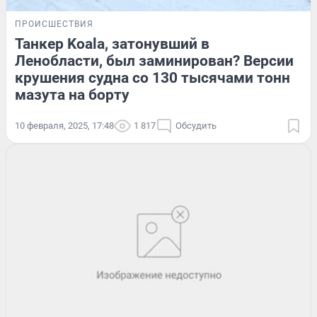
ПРОИСШЕСТВИЯ
Танкер Koala, затонувший в
Ленобласти, был заминирован? Версии
крушения судна со 130 тысячами тонн
мазута на борту
10 февраля, 2025, 17:48
1 817
Обсудить