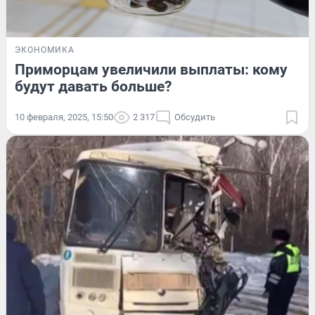
ЭКОНОМИКА
Приморцам увеличили выплаты: кому
будут давать больше?
10 февраля, 2025, 15:50
2 317
Обсудить