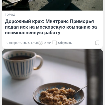
ГОРОД
Дорожный крах: Минтранс Приморья
подал иск на московскую компанию за
невыполненную работу
10 февраля, 2025, 17:00
2 464
Обсудить