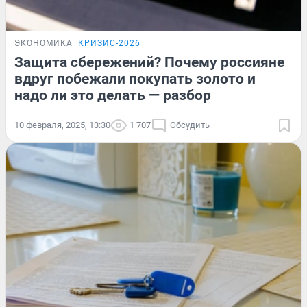
ЭКОНОМИКА
КРИЗИС-2026
Защита сбережений? Почему россияне
вдруг побежали покупать золото и
надо ли это делать — разбор
10 февраля, 2025, 13:30
1 707
Обсудить