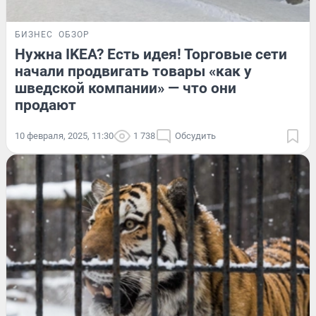
БИЗНЕС
ОБЗОР
Нужна IKEA? Есть идея! Торговые сети
начали продвигать товары «как у
шведской компании» — что они
продают
10 февраля, 2025, 11:30
1 738
Обсудить