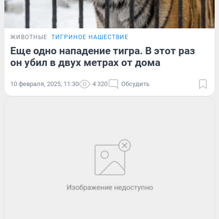
ЖИВОТНЫЕ
ТИГРИНОЕ НАШЕСТВИЕ
Еще одно нападение тигра. В этот раз
он убил в двух метрах от дома
10 февраля, 2025, 11:30
4 320
Обсудить