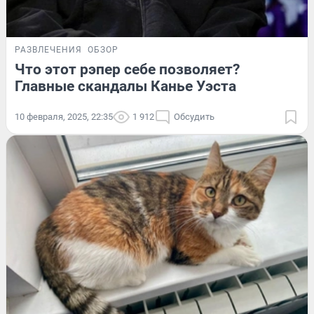
РАЗВЛЕЧЕНИЯ
ОБЗОР
Что этот рэпер себе позволяет?
Главные скандалы Канье Уэста
10 февраля, 2025, 22:35
1 912
Обсудить