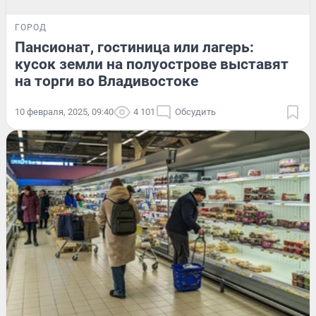
ГОРОД
Пансионат, гостиница или лагерь:
кусок земли на полуострове выставят
на торги во Владивостоке
10 февраля, 2025, 09:40
4 101
Обсудить