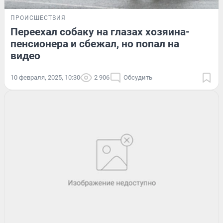
ПРОИСШЕСТВИЯ
Переехал собаку на глазах хозяина-
пенсионера и сбежал, но попал на
видео
10 февраля, 2025, 10:30
2 906
Обсудить