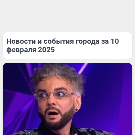
Новости и события города за 10
февраля 2025