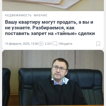
НЕДВИЖИМОСТЬ
МНЕНИЕ
Вашу квартиру могут продать, а вы и
не узнаете. Разбираемся, как
поставить запрет на «тайные» сделки
10 февраля, 2025, 13:00
2 221
Обсудить