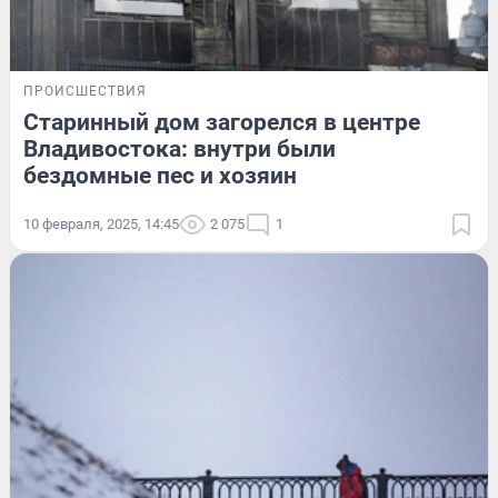
ПРОИСШЕСТВИЯ
Старинный дом загорелся в центре
Владивостока: внутри были
бездомные пес и хозяин
10 февраля, 2025, 14:45
2 075
1