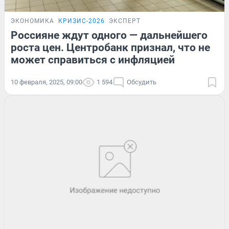
ЭКОНОМИКА
КРИЗИС-2026
ЭКСПЕРТ
Россияне ждут одного — дальнейшего
роста цен. Центробанк признал, что не
может справиться с инфляцией
10 февраля, 2025, 09:00
1 594
Обсудить