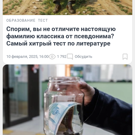
ОБРАЗОВАНИЕ
ТЕСТ
Спорим, вы не отличите настоящую
фамилию классика от псевдонима?
Самый хитрый тест по литературе
10 февраля, 2025, 16:00
1 792
Обсудить