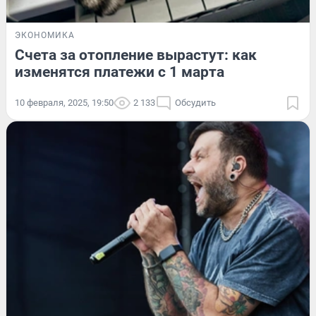
ЭКОНОМИКА
Счета за отопление вырастут: как
изменятся платежи с 1 марта
10 февраля, 2025, 19:50
2 133
Обсудить