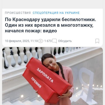
ПРОИСШЕСТВИЯ
СПЕЦОПЕРАЦИЯ НА УКРАИНЕ
По Краснодару ударили беспилотники.
Один из них врезался в многоэтажку,
начался пожар: видео
10 февраля, 2025, 11:10
1 673
Обсудить