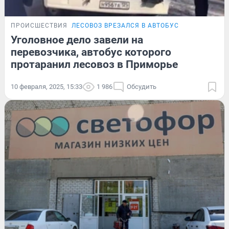
ПРОИСШЕСТВИЯ
ЛЕСОВОЗ ВРЕЗАЛСЯ В АВТОБУС
Уголовное дело завели на
перевозчика, автобус которого
протаранил лесовоз в Приморье
10 февраля, 2025, 15:33
1 986
Обсудить