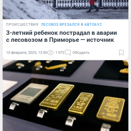
ПРОИСШЕСТВИЯ
ЛЕСОВОЗ ВРЕЗАЛСЯ В АВТОБУС
3-летний ребенок пострадал в аварии
с лесовозом в Приморье — источник
10 февраля, 2025, 13:50
1 972
Обсудить