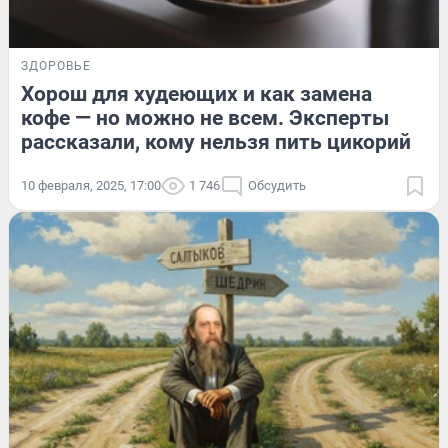
ЗДОРОВЬЕ
Хорош для худеющих и как замена
кофе — но можно не всем. Эксперты
рассказали, кому нельзя пить цикорий
10 февраля, 2025, 17:00
1 746
Обсудить