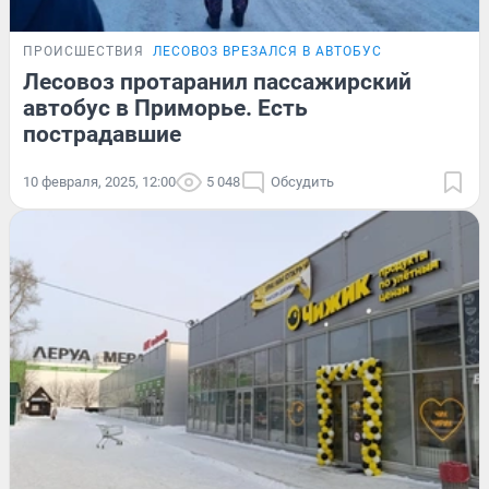
ПРОИСШЕСТВИЯ
ЛЕСОВОЗ ВРЕЗАЛСЯ В АВТОБУС
Лесовоз протаранил пассажирский
автобус в Приморье. Есть
пострадавшие
10 февраля, 2025, 12:00
5 048
Обсудить