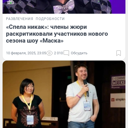
РАЗВЛЕЧЕНИЯ
ПОДРОБНОСТИ
«Спела никак»: члены жюри
раскритиковали участников нового
сезона шоу «Маска»
10 февраля, 2025, 23:05
2 010
Обсудить