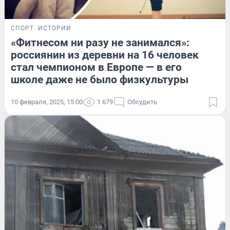
СПОРТ
ИСТОРИИ
«Фитнесом ни разу не занимался»:
россиянин из деревни на 16 человек
стал чемпионом в Европе — в его
школе даже не было физкультуры
10 февраля, 2025, 15:00
1 679
Обсудить