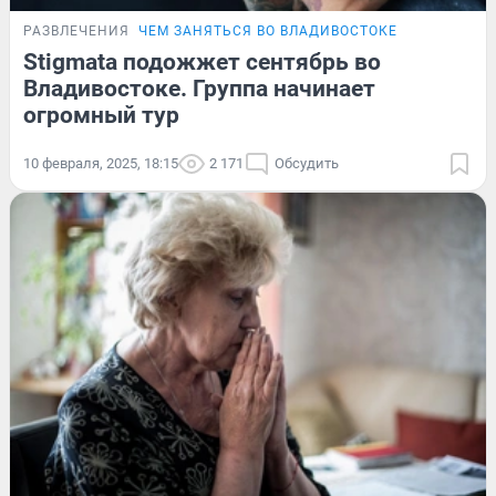
РАЗВЛЕЧЕНИЯ
ЧЕМ ЗАНЯТЬСЯ ВО ВЛАДИВОСТОКЕ
Stigmata подожжет сентябрь во
Владивостоке. Группа начинает
огромный тур
10 февраля, 2025, 18:15
2 171
Обсудить