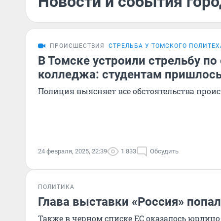
Новости и события горо
ПРОИСШЕСТВИЯ
СТРЕЛЬБА У ТОМСКОГО ПОЛИТЕХ
В Томске устроили стрельбу по
колледжа: студентам пришлось
Полиция выясняет все обстоятельства прои
24 февраля, 2025, 22:39
1 833
Обсудить
ПОЛИТИКА
Глава выставки «Россия» попал
Также в черном списке ЕС оказалось юрлицо