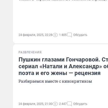
24 февраля, 2025, 22:28
1 805
Обсудить
РАЗВЛЕЧЕНИЯ
Пушкин глазами Гончаровой. Ст
сериал «Натали и Александр» 
поэта и его жены — рецензия
Разбираемся вместе с кинокритиком
24 февраля, 2025, 21:00
2 447
Обсудить