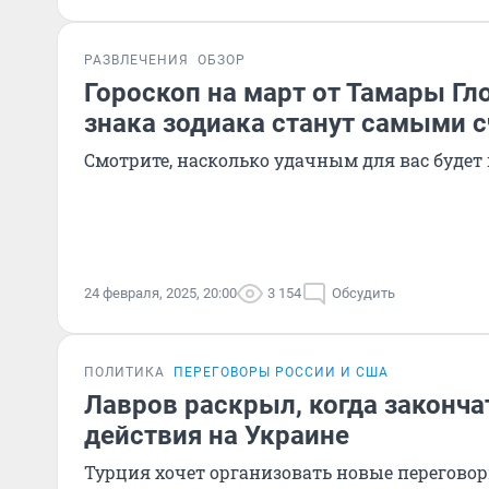
РАЗВЛЕЧЕНИЯ
ОБЗОР
Гороскоп на март от Тамары Гл
знака зодиака станут самыми 
Смотрите, насколько удачным для вас будет
24 февраля, 2025, 20:00
3 154
Обсудить
ПОЛИТИКА
ПЕРЕГОВОРЫ РОССИИ И США
Лавров раскрыл, когда законча
действия на Украине
Турция хочет организовать новые перегово