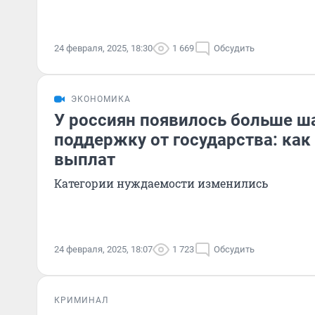
24 февраля, 2025, 18:30
1 669
Обсудить
ЭКОНОМИКА
У россиян появилось больше ш
поддержку от государства: ка
выплат
Категории нуждаемости изменились
24 февраля, 2025, 18:07
1 723
Обсудить
КРИМИНАЛ