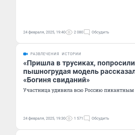
24 февраля, 2025, 19:40
2 080
Обсудить
РАЗВЛЕЧЕНИЯ
ИСТОРИИ
«Пришла в трусиках, попросили 
пышногрудая модель рассказал
«Богиня свиданий»
Участница удивила всю Россию пикантным
24 февраля, 2025, 19:30
1 571
Обсудить