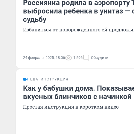
Россиянка родила в аэропорту 
выбросила ребенка в унитаз — 
судьбу
Избавиться от новорожденного ей предлож
24 февраля, 2025, 18:06
1 596
Обсудить
ЕДА
ИНСТРУКЦИЯ
Как у бабушки дома. Показыва
вкусных блинчиков с начинкой
Простая инструкция в коротком видео