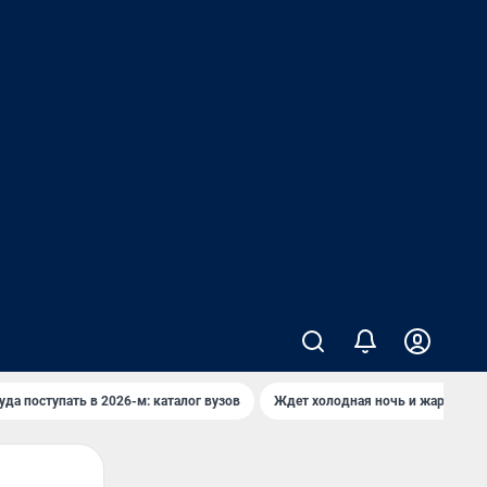
уда поступать в 2026-м: каталог вузов
Ждет холодная ночь и жаркий де