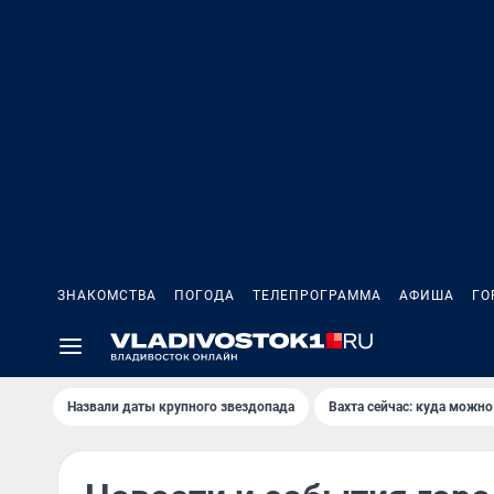
ЗНАКОМСТВА
ПОГОДА
ТЕЛЕПРОГРАММА
АФИША
ГО
Назвали даты крупного звездопада
Вахта сейчас: куда можно