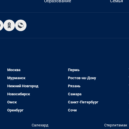
Образование
Семья
Москва
Пермь
Мурманск
Ростов-на-Дону
Нижний Новгород
Рязань
Новосибирск
Самара
Омск
Санкт-Петербург
Оренбург
Сочи
Салехард
Стерлитамак