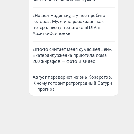
«Нашел Наденьку, а у нее пробита
голова». Мужчина рассказал, как
потерял жену при атаке БПЛА в
Архипо-Осиповке
«Кто-то считает меня сумасшедшей».
Екатеринбурженка приютила дома
200 жирафов — фото и видео
Август перевернет жизнь Козерогов.
К чему готовит ретроградный Сатурн
— прогноз