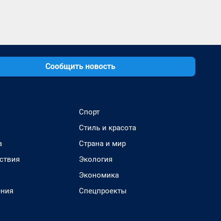
Сообщить новость
Спорт
Стиль и красота
а
Страна и мир
ствия
Экология
Экономика
ения
Спецпроекты