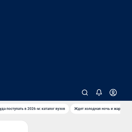
уда поступать в 2026-м: каталог вузов
Ждет холодная ночь и жаркий де