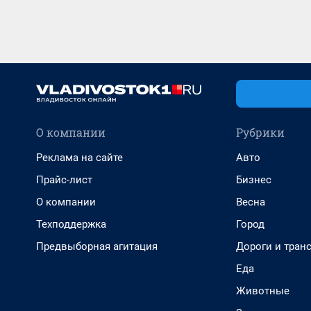
О компании
Рубрики
Реклама на сайте
Авто
Прайс-лист
Бизнес
О компании
Весна
Техподдержка
Город
Предвыборная агитация
Дороги и тран
Еда
Животные