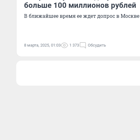
больше 100 миллионов рублей
В ближайшее время ее ждет допрос в Москве
8 марта, 2025, 01:03
1 373
Обсудить