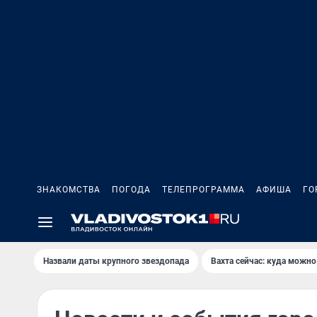
ЗНАКОМСТВА
ПОГОДА
ТЕЛЕПРОГРАММА
АФИША
ГО
Назвали даты крупного звездопада
Вахта сейчас: куда можно