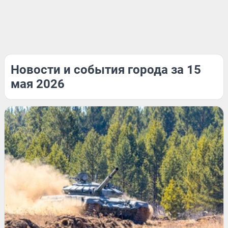
Новости и события города за 15
мая 2026