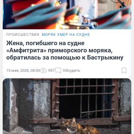
ПРОИСШЕСТВИЯ
МОРЯК УМЕР НА СУДНЕ
Жена, погибшего на судне
«Амфитрита» приморского моряка,
обратилась за помощью к Бастрыкину
15 мая, 2026, 08:00
957
Обсудить