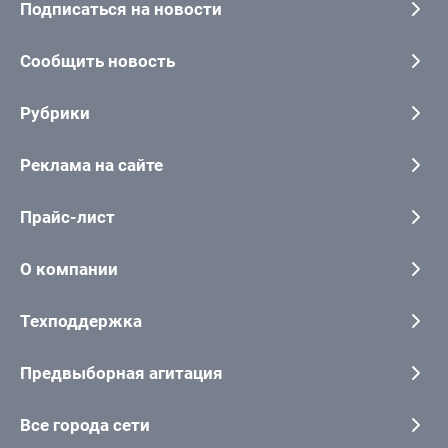
Подписаться на новости
Сообщить новость
Рубрики
Реклама на сайте
Прайс-лист
О компании
Техподдержка
Предвыборная агитация
Все города сети