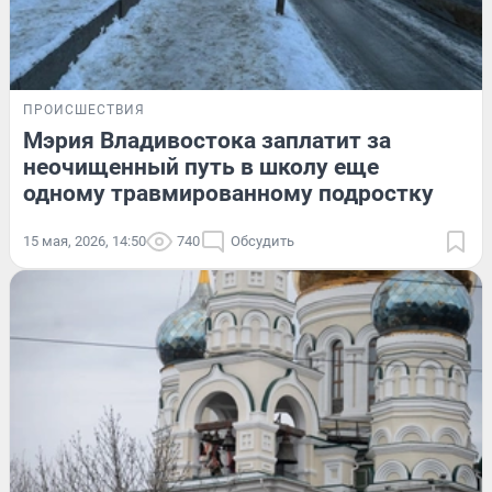
ПРОИСШЕСТВИЯ
Мэрия Владивостока заплатит за
неочищенный путь в школу еще
одному травмированному подростку
15 мая, 2026, 14:50
740
Обсудить