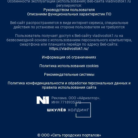
Особенности эксплуатации (использования) веб-сайта vladivostok1.ru
регулируются:
Руководством пользователя
Описанием функциональных характеристик ПО
Веб-сайт распространяется в виде интернет-сервиса, специальные
действия по установке на стороне пользователя не требуются
Пользователь получает доступ к Веб-сайту vladivostok1.ru на
безвозмездной основе с использованием персонального компьютера,
смартфона или планшета перейдя по адресу Веб-сайта:
https://vladivostok1.ru/
Информация об ограничениях
Политика использования cookies
Рекомендательные системы
Политика конфиденциальности и обработки персональных данных и
правила использования сайта
© ООО «Сеть городских порталов»