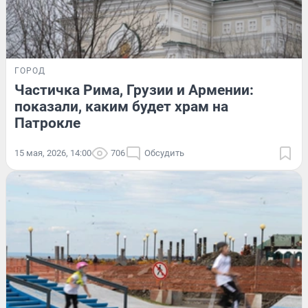
ГОРОД
Частичка Рима, Грузии и Армении:
показали, каким будет храм на
Патрокле
15 мая, 2026, 14:00
706
Обсудить