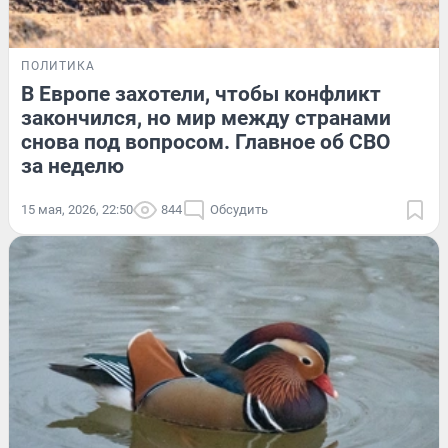
ПОЛИТИКА
В Европе захотели, чтобы конфликт
закончился, но мир между странами
снова под вопросом. Главное об СВО
за неделю
15 мая, 2026, 22:50
844
Обсудить