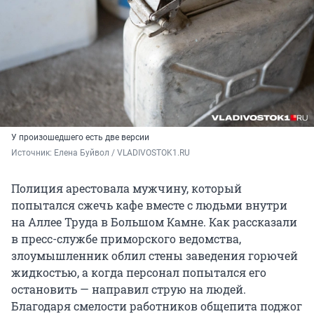
У произошедшего есть две версии
Источник: 
Елена Буйвол / VLADIVOSTOK1.RU
Полиция арестовала мужчину, который
попытался сжечь кафе вместе с людьми внутри
на Аллее Труда в Большом Камне. Как рассказали
в пресс-службе приморского ведомства,
злоумышленник облил стены заведения горючей
жидкостью, а когда персонал попытался его
остановить — направил струю на людей.
Благодаря смелости работников общепита поджог