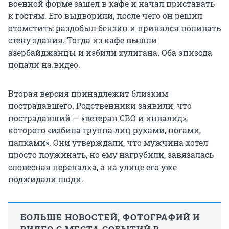
военной форме зашел в кафе и начал приставать
к гостям. Его выдворили, после чего он решил
отомстить: раздобыл бензин и принялся поливать
стену здания. Тогда из кафе вышли
азербайджанцы и избили хулигана. Оба эпизода
попали на видео.
Вторая версия принадлежит близким
пострадавшего. Родственники заявили, что
пострадавший — «ветеран СВО и инвалид»,
которого «избила группа лиц руками, ногами,
палками». Они утверждали, что мужчина хотел
просто поужинать, но ему нагрубили, завязалась
словесная перепалка, а на улице его уже
поджидали люди.
БОЛЬШЕ НОВОСТЕЙ, ФОТОГРАФИЙ И