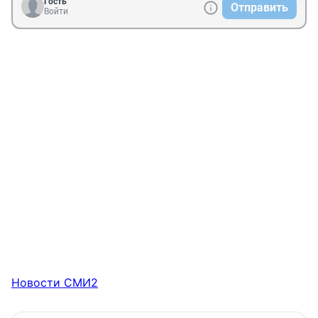
Гость
Отправить
Войти
Новости СМИ2