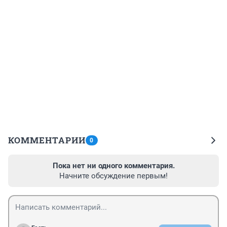
КОММЕНТАРИИ
0
Пока нет ни одного комментария.
Начните обсуждение первым!