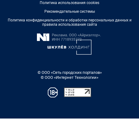
Политика использования cookies
Рекомендательные системы
Политика конфиденциальности и обработки персональных данных и
правила использования сайта
© ООО «Сеть городских порталов»
© ООО «Интернет Технологии»