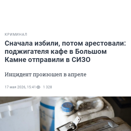
КРИМИНАЛ
Сначала избили, потом арестовали:
поджигателя кафе в Большом
Камне отправили в СИЗО
Инцидент произошел в апреле
17 мая 2026, 15:41
1 328