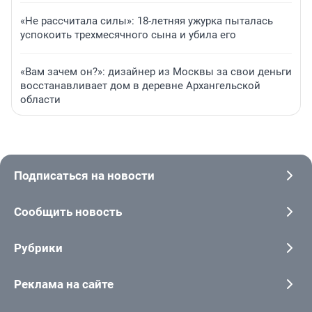
«Не рассчитала силы»: 18-летняя ужурка пыталась
успокоить трехмесячного сына и убила его
«Вам зачем он?»: дизайнер из Москвы за свои деньги
восстанавливает дом в деревне Архангельской
области
Подписаться на новости
Сообщить новость
Рубрики
Реклама на сайте