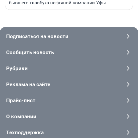
бывшего главбуха нефтяной компании Уфы
Подписаться на новости
Сообщить новость
Рубрики
Реклама на сайте
Прайс-лист
О компании
Техподдержка