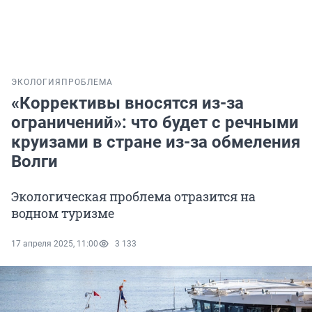
ЭКОЛОГИЯ
ПРОБЛЕМА
«Коррективы вносятся из-за
ограничений»: что будет с речными
круизами в стране из-за обмеления
Волги
Экологическая проблема отразится на
водном туризме
17 апреля 2025, 11:00
3 133