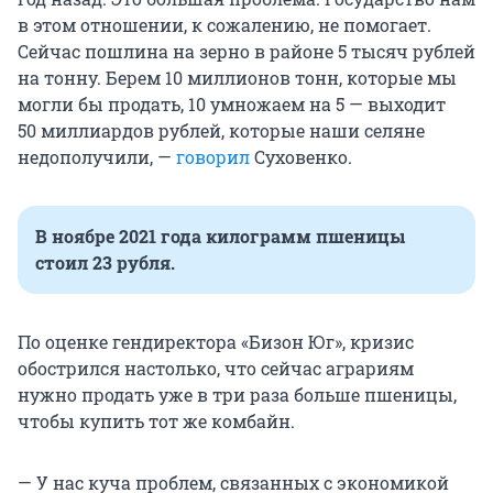
в этом отношении, к сожалению, не помогает.
Сейчас пошлина на зерно в районе
5 тысяч
рублей
на тонну. Берем
10 миллионов
тонн, которые мы
могли бы продать,
10 умножаем на 5
— выходит
50 миллиардов
рублей, которые наши селяне
недополучили, —
говорил
Суховенко.
В ноябре 2021 года килограмм пшеницы
стоил 23 рубля.
По оценке гендиректора «Бизон Юг», кризис
обострился настолько, что сейчас аграриям
нужно продать уже в три раза больше пшеницы,
чтобы купить тот же комбайн.
— У нас куча проблем, связанных с экономикой