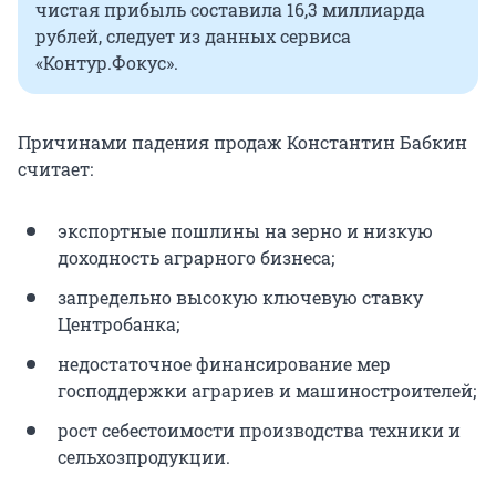
чистая прибыль составила
16,3 миллиарда
рублей, следует из данных сервиса
«Контур.Фокус». ​
Причинами падения продаж Константин Бабкин
считает:
экспортные пошлины на зерно и низкую
доходность аграрного бизнеса;
запредельно высокую ключевую ставку
Центробанка;
недостаточное финансирование мер
господдержки аграриев и машиностроителей;
рост себестоимости производства техники и
сельхозпродукции.