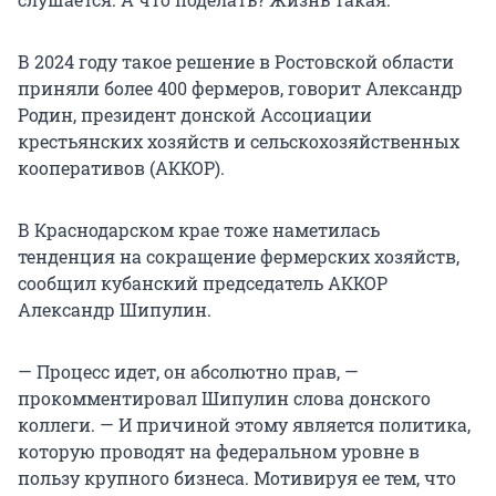
В 2024 году такое решение в Ростовской области
приняли более 400 фермеров, говорит Александр
Родин, президент донской Ассоциации
крестьянских хозяйств и сельскохозяйственных
кооперативов (АККОР).
В Краснодарском крае тоже наметилась
тенденция на сокращение фермерских хозяйств,
сообщил кубанский председатель АККОР
Александр Шипулин.
— Процесс идет, он абсолютно прав, —
прокомментировал Шипулин слова донского
коллеги. — И причиной этому является политика,
которую проводят на федеральном уровне в
пользу крупного бизнеса. Мотивируя ее тем, что