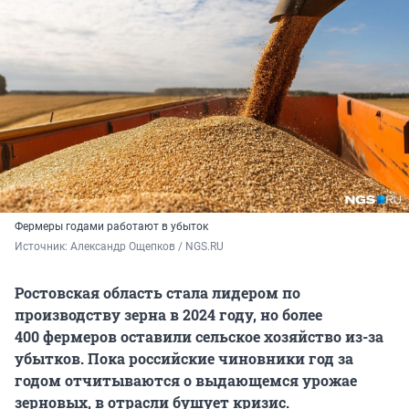
Фермеры годами работают в убыток
Источник: 
Александр Ощепков / NGS.RU
Ростовская область стала лидером по
производству зерна в 2024 году, но более
400 фермеров
оставили сельское хозяйство из-за
убытков. Пока российские чиновники год за
годом отчитываются о выдающемся урожае
зерновых, в отрасли бушует кризис.