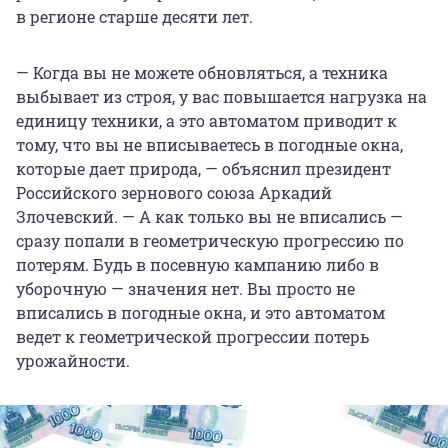
в регионе старше десяти лет.
— Когда вы не можете обновляться, а техника
выбывает из строя, у вас повышается нагрузка на
единицу техники, а это автоматом приводит к
тому, что вы не вписываетесь в погодные окна,
которые дает природа, — объяснил президент
Российского зернового союза Аркадий
Злочевский. — А как только вы не вписались —
сразу попали в геометрическую прогрессию по
потерям. Будь в посевную кампанию либо в
уборочную — значения нет. Вы просто не
вписались в погодные окна, и это автоматом
ведет к геометрической прогрессии потерь
урожайности.