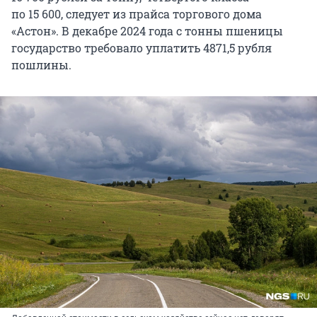
по 15 600
, следует из прайса торгового дома
«Астон». В декабре
2024 года
с тонны пшеницы
государство требовало уплатить
4871,5 рубля
пошлины.