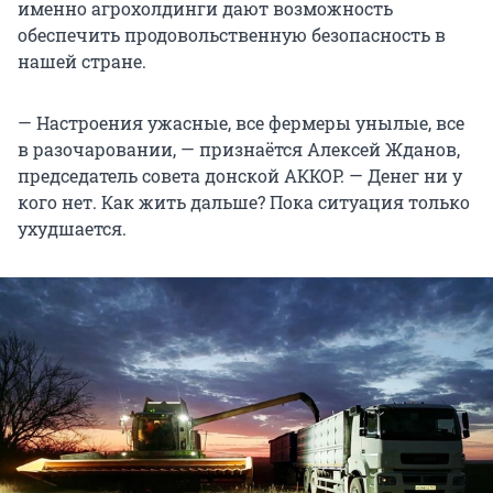
именно агрохолдинги дают возможность
обеспечить продовольственную безопасность в
нашей стране.
— Настроения ужасные, все фермеры унылые, все
в разочаровании, — признаётся Алексей Жданов,
председатель совета донской АККОР. — Денег ни у
кого нет. Как жить дальше? Пока ситуация только
ухудшается.