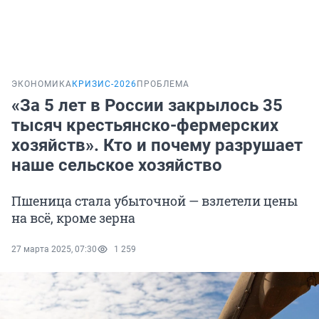
ЭКОНОМИКА
КРИЗИС-2026
ПРОБЛЕМА
«За 5 лет в России закрылось 35
тысяч крестьянско-фермерских
хозяйств». Кто и почему разрушает
наше сельское хозяйство
Пшеница стала убыточной — взлетели цены
на всё, кроме зерна
27 марта 2025, 07:30
1 259