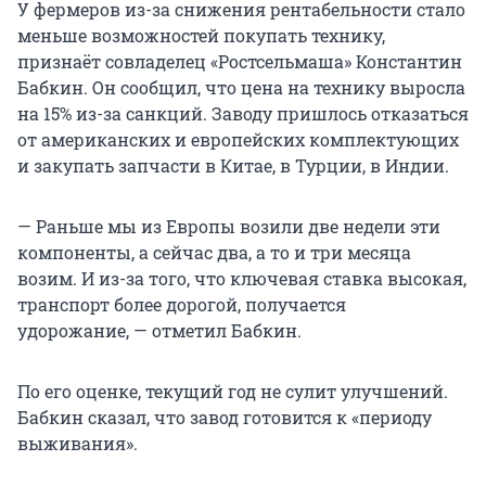
У фермеров из-за снижения рентабельности стало
меньше возможностей покупать технику,
признаёт совладелец «Ростсельмаша» Константин
Бабкин. Он сообщил, что цена на технику выросла
на 15%
из-за санкций. Заводу пришлось отказаться
от американских и европейских комплектующих
и закупать запчасти в Китае, в Турции, в Индии.
— Раньше мы из Европы возили две недели эти
компоненты, а сейчас два, а то и три месяца
возим. И из-за того, что ключевая ставка высокая,
транспорт более дорогой, получается
удорожание, — отметил Бабкин.
По его оценке, текущий год не сулит улучшений.
Бабкин сказал, что завод готовится к «периоду
выживания».