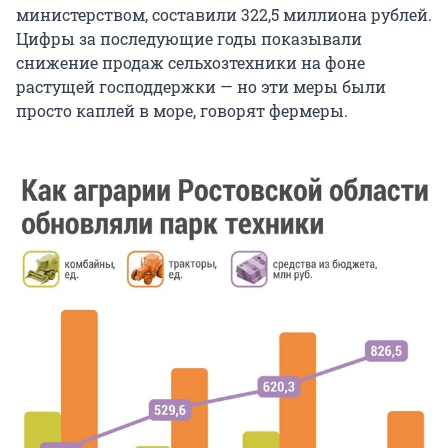
министерством, составили
322,5 миллиона
рублей.
Цифры за последующие годы показывали
снижение продаж сельхозтехники на фоне
растущей господдержки — но эти меры были
просто каплей в море, говорят фермеры.