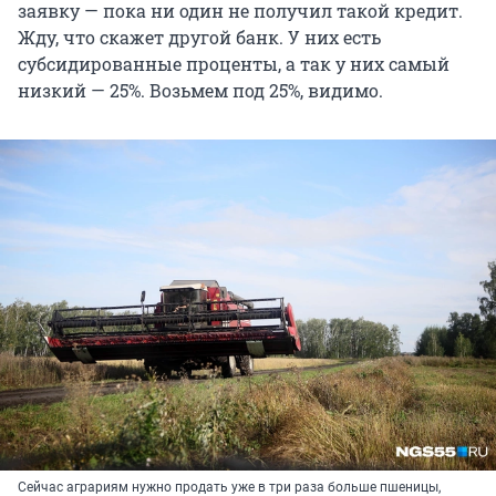
заявку — пока ни один не получил такой кредит.
Жду, что скажет другой банк. У них есть
субсидированные проценты, а так у них самый
низкий — 25%
. Возьмем
под 25%
, видимо.
Сейчас аграриям нужно продать уже в три раза больше пшеницы,