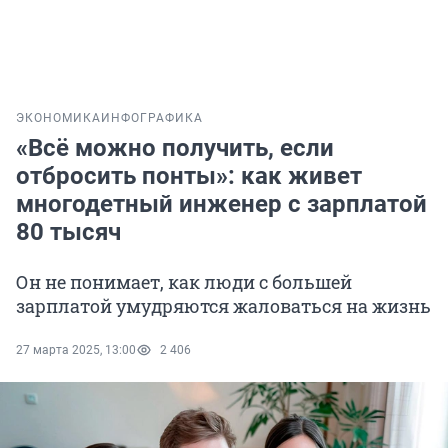
ЭКОНОМИКА
ИНФОГРАФИКА
«Всё можно получить, если
отбросить понты»: как живет
многодетный инженер с зарплатой
80 тысяч
Он не понимает, как люди с большей
зарплатой умудряются жаловаться на жизнь
27 марта 2025, 13:00
2 406