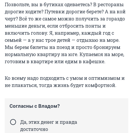
Позвольте, вы в бутиках одеваетесь? В рестораны
дорогие ходите? Путевки дорогие берете? А на кой
черт? Всё то же самое можно получить за гораздо
меньшие деньги, если отбросить понты и
включить голову. Я, например, каждый год с
семьей — а у нас трое детей — отдыхаю на море.
Мы берем билеты на поезд и просто бронируем
нормальную квартиру на юге. Купаемся на море,
готовим в квартире или едим в кафешке.
Ко всему надо подходить с умом и оптимизмом и
не плакаться, тогда жизнь будет комфортной.
Согласны с Владом?
Да, этих денег и правда
достаточно