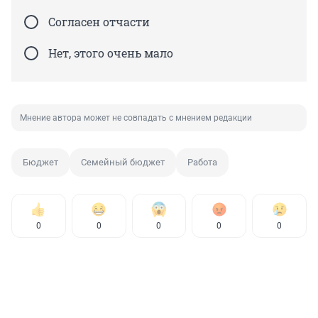
Согласен отчасти
Нет, этого очень мало
Мнение автора может не совпадать с мнением редакции
Бюджет
Семейный бюджет
Работа
0
0
0
0
0