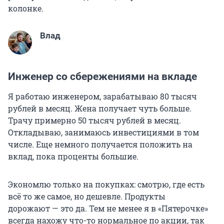
колонке.
Влад
Инженер со сбережениями на вкладе
Я работаю инженером, зарабатываю 80 тысяч
рублей в месяц. Жена получает чуть больше.
Трачу примерно 50 тысяч рублей в месяц.
Откладываю, занимаюсь инвестициями в том
числе. Еще немного получается положить на
вклад, пока проценты большие.
Экономлю только на покупках: смотрю, где есть
всё то же самое, но дешевле. Продукты
дорожают — это да. Тем не менее я в «Пятерочке»
всегда нахожу что-то нормальное по акции, так