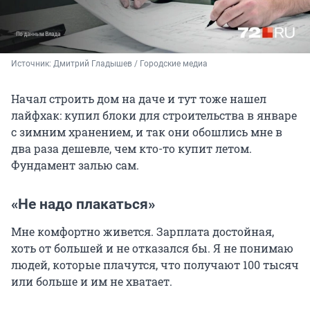
Источник: 
Дмитрий Гладышев / Городские медиа
Начал строить дом на даче и тут тоже нашел
лайфхак: купил блоки для строительства в январе
с зимним хранением, и так они обошлись мне в
два раза дешевле, чем кто-то купит летом.
Фундамент залью сам.
«Не надо плакаться»
Мне комфортно живется. Зарплата достойная,
хоть от большей и не отказался бы. Я не понимаю
людей, которые плачутся, что получают 100 тысяч
или больше и им не хватает.