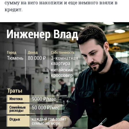
сумму на него накопили и еще немного взяли в
кредит.