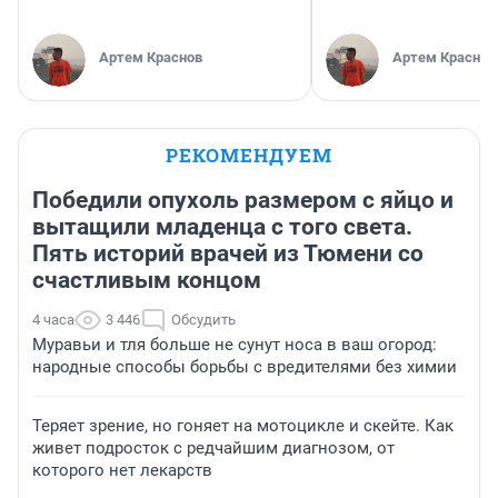
Артем Краснов
Артем Краснов
РЕКОМЕНДУЕМ
Победили опухоль размером с яйцо и
вытащили младенца с того света.
Пять историй врачей из Тюмени со
счастливым концом
4 часа
3 446
Обсудить
Муравьи и тля больше не сунут носа в ваш огород:
народные способы борьбы с вредителями без химии
Теряет зрение, но гоняет на мотоцикле и скейте. Как
живет подросток с редчайшим диагнозом, от
которого нет лекарств