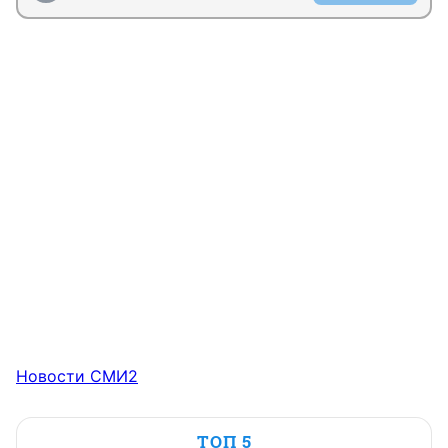
Новости СМИ2
ТОП 5