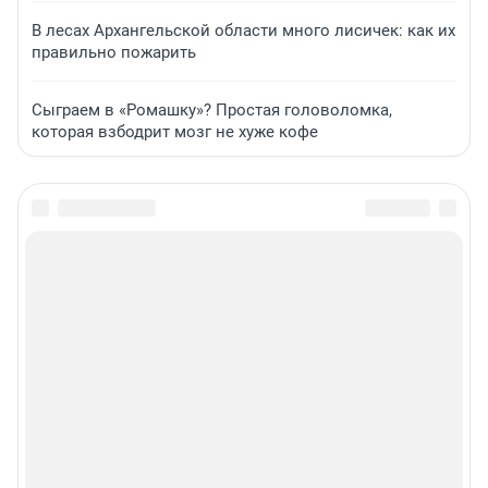
В лесах Архангельской области много лисичек: как их
правильно пожарить
Сыграем в «Ромашку»? Простая головоломка,
которая взбодрит мозг не хуже кофе