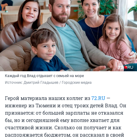
Каждый год Влад отдыхает с семьей на море
Источник: 
Дмитрий Гладышев / Городские медиа
Герой материала наших коллег из
72.RU
—
инженер из Тюмени и отец троих детей Влад. Он
признается: от большей зарплаты не отказался
бы, но и сегодняшней ему вполне хватает для
счастливой жизни. Сколько он получает и как
распоряжается бюджетом, он рассказал в своей