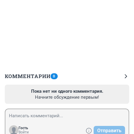
КОММЕНТАРИИ
0
Пока нет ни одного комментария.
Начните обсуждение первым!
Гость
Отправить
Войти