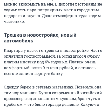
можно экономить на еде. В дорогие рестораны не
ходим: есть пара популярных мест в городе, там
недорого и вкусно. Даже атмосферно, туда ходим
частенько.
Трешка в новостройке, новый
автомобиль
Квартира у нас есть, трешка в новостройке. Часть
оплатили госпрограммой, за оставшуюся сумму
платим ипотеку под 6% годовых. Платеж очень
комфортный, всего 9 тысяч рублей, и осталось
всего миллион вернуть банку.
Одежду берем в сетевых магазинах. Поверьте, она
там нормальная! Купил современный китайский
кроссовер с оцинкованным кузовом, брал чуть с
пробегом — это было гораздо дешевле. Какую-то