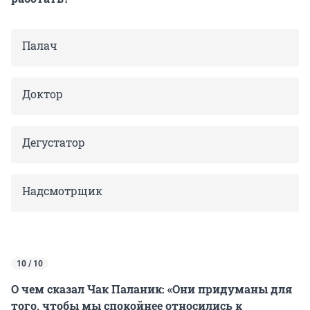
Палач
Доктор
Дегустатор
Надсмотрщик
10 / 10
О чем сказал Чак Паланик: «Они придуманы для
того, чтобы мы спокойнее относились к