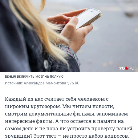
Время включить мозг на полную!
Источник: 
Александра Мамонтова \ 76.RU
Каждый из нас считает себя человеком с
широким кругозором. Мы читаем новости,
смотрим документальные фильмы, запоминаем
интересные факты. А что остается в памяти на
самом деле и не пора ли устроить проверку вашей
эрудиции? Этот тест — не просто набор вопросов,