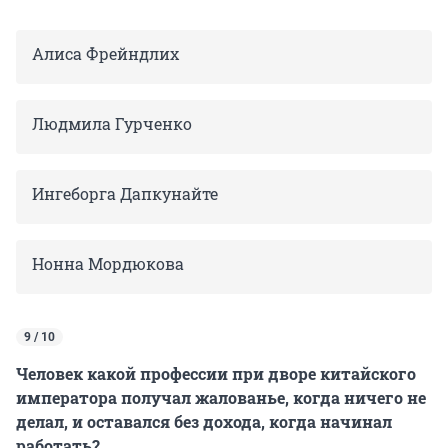
Алиса Фрейндлих
Людмила Гурченко
Ингеборга Дапкунайте
Нонна Мордюкова
9 / 10
Человек какой профессии при дворе китайского
императора получал жалованье, когда ничего не
делал, и оставался без дохода, когда начинал
работать?