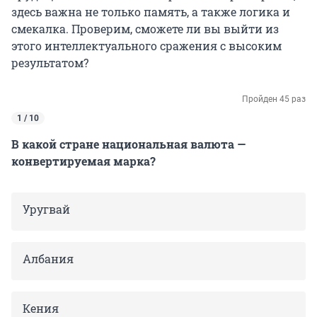
здесь важна не только память, а также логика и
смекалка. Проверим, сможете ли вы выйти из
этого интеллектуального сражения с высоким
результатом?
Пройден 45 раз
1 / 10
В какой стране национальная валюта —
конвертируемая марка?
Уругвай
Албания
Кения