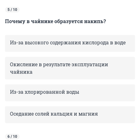
5 / 10
Почему в чайнике образуется накипь?
Из-за высокого содержания кислорода в воде
Окисление в результате эксплуатации
чайника
Из-за хлорированной воды
Оседание солей кальция и магния
6 / 10