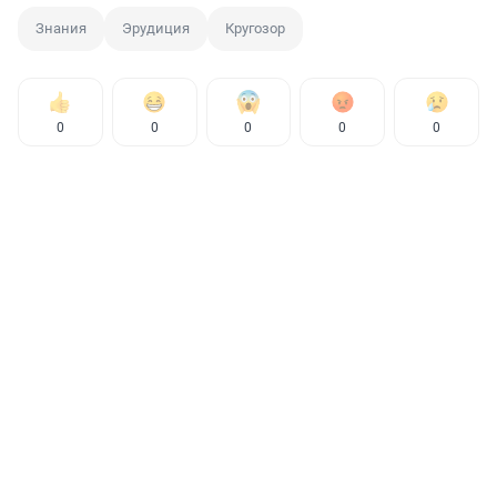
Знания
Эрудиция
Кругозор
0
0
0
0
0