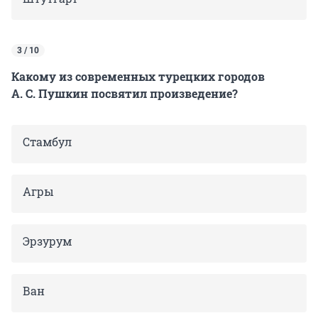
3 / 10
Какому из современных турецких городов
А. С. Пушкин посвятил произведение?
Стамбул
Агры
Эрзурум
Ван