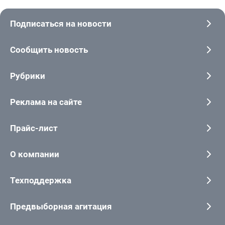
Подписаться на новости
Сообщить новость
Рубрики
Реклама на сайте
Прайс-лист
О компании
Техподдержка
Предвыборная агитация