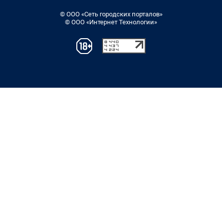
© ООО «Сеть городских порталов»
© ООО «Интернет Технологии»