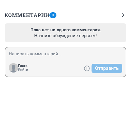
КОММЕНТАРИИ
0
Пока нет ни одного комментария.
Начните обсуждение первым!
Гость
Отправить
Войти