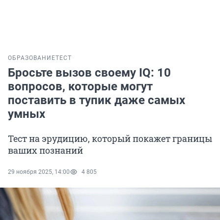
ОБРАЗОВАНИЕ
ТЕСТ
Бросьте вызов своему IQ: 10
вопросов, которые могут
поставить в тупик даже самых
умных
Тест на эрудицию, который покажет границы
ваших познаний
29 ноября 2025, 14:00
4 805