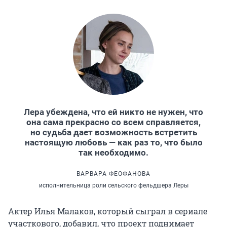
Лера убеждена, что ей никто не нужен, что
она сама прекрасно со всем справляется,
но судьба дает возможность встретить
настоящую любовь — как раз то, что было
так необходимо.
ВАРВАРА ФЕОФАНОВА
исполнительница роли сельского фельдшера Леры
Актер Илья Малаков, который сыграл в сериале
участкового, добавил, что проект поднимает