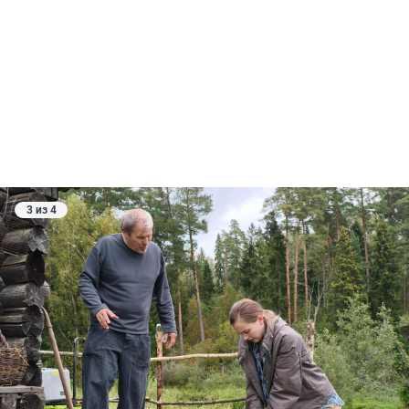
3 из 4