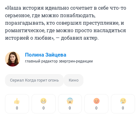
«
Наша история идеально сочетает в себе что-то
серьезное, где можно понаблюдать,
поразгадывать, кто совершил преступление, и
романтическое, где можно просто насладиться
историей о любви», — добавил актер.
Полина Зайцева
главный редактор эвергрин-редакции
Сериал Когда горит огонь
Кино
0
0
0
0
0