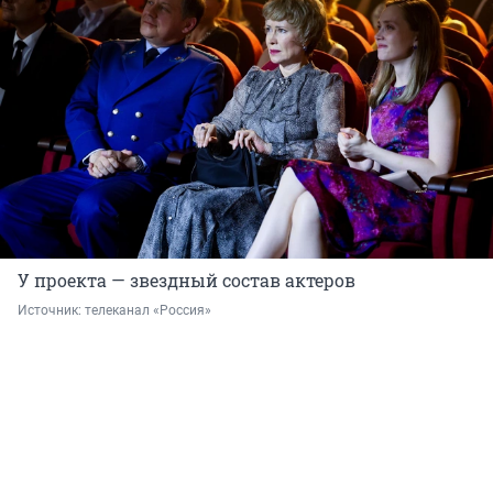
У проекта — звездный состав актеров
Источник: 
телеканал «Россия»