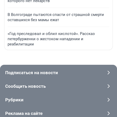
которого нет лекарств
В Волгограде пытаются спасти от страшной смерти
оставшихся без мамы ежат
«Год преследовал и облил кислотой». Рассказ
петербурженки о жестоком нападении и
реабилитации
Подписаться на новости
Сообщить новость
Рубрики
Реклама на сайте