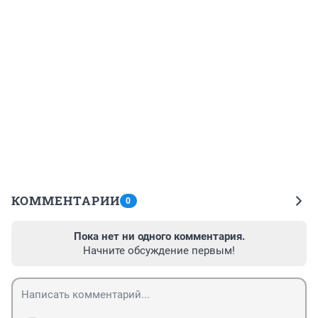
КОММЕНТАРИИ
0
Пока нет ни одного комментария.
Начните обсуждение первым!