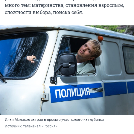
много тем: материнства, становления взрослым,
сложности выбора, поиска себя.
Илья Малаков сыграл в проекте участкового из глубинки
Источник: 
телеканал «Россия»