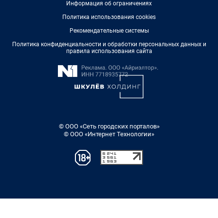
Информация об ограничениях
Политика использования cookies
Рекомендательные системы
Политика конфиденциальности и обработки персональных данных и
правила использования сайта
© ООО «Сеть городских порталов»
© ООО «Интернет Технологии»