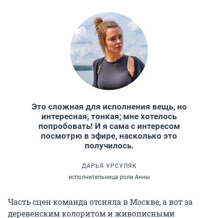
Это сложная для исполнения вещь, но
интересная, тонкая; мне хотелось
попробовать! И я сама с интересом
посмотрю в эфире, насколько это
получилось.
ДАРЬЯ УРСУЛЯК
исполнительница роли Анны
Часть сцен команда отсняла в Москве, а вот за
деревенским колоритом и живописными