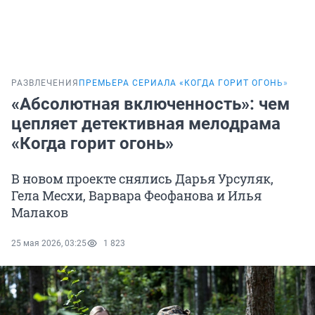
РАЗВЛЕЧЕНИЯ
ПРЕМЬЕРА СЕРИАЛА «КОГДА ГОРИТ ОГОНЬ»
«Абсолютная включенность»: чем
цепляет детективная мелодрама
«Когда горит огонь»
В новом проекте снялись Дарья Урсуляк,
Гела Месхи, Варвара Феофанова и Илья
Малаков
25 мая 2026, 03:25
1 823