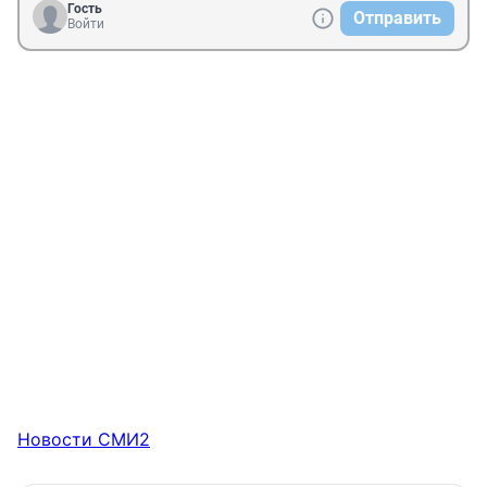
Гость
Отправить
Войти
Новости СМИ2