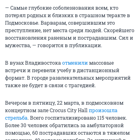
— Самые глубокие соболезнования всем, кто
потерял родных и близких в страшном теракте в
Подмосковье. Варварам, совершившим это
преступление, нет места среди людей. Скорейшего
восстановления раненым и пострадавшим. Сил и
мужества, — говорится в публикации.
В вузах Владивостока
отменили
массовые
встречи и перевели учебу в дистанционный
формат. В городе развлекательных мероприятий
также не будет в связи с трагедией.
Вечером в пятницу, 22 марта, в подмосковном
концертном зале Crocus City Hall
произошла
стрельба
. Всего госпитализировано 115 человек.
Более 30 человек обратились за амбулаторной
помощью, 60 пострадавших остаются в тяжелом