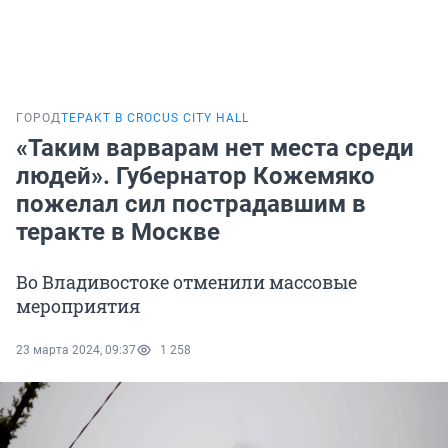
ГОРОД
ТЕРАКТ В CROCUS CITY HALL
«Таким варварам нет места среди
людей». Губернатор Кожемяко
пожелал сил пострадавшим в
теракте в Москве
Во Владивостоке отменили массовые
мероприятия
23 марта 2024, 09:37
1 258