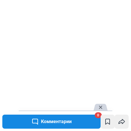
0
Комментарии