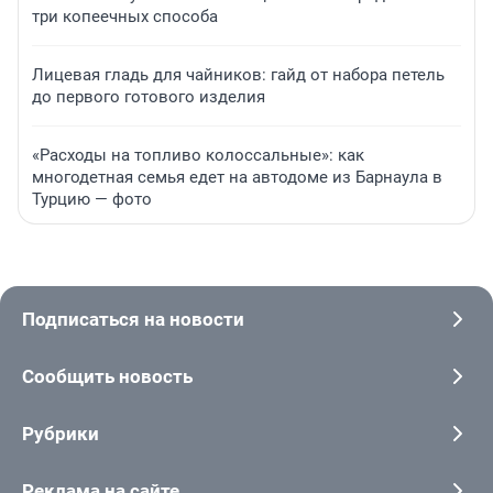
три копеечных способа
Лицевая гладь для чайников: гайд от набора петель
до первого готового изделия
«Расходы на топливо колоссальные»: как
многодетная семья едет на автодоме из Барнаула в
Турцию — фото
Подписаться на новости
Сообщить новость
Рубрики
Реклама на сайте