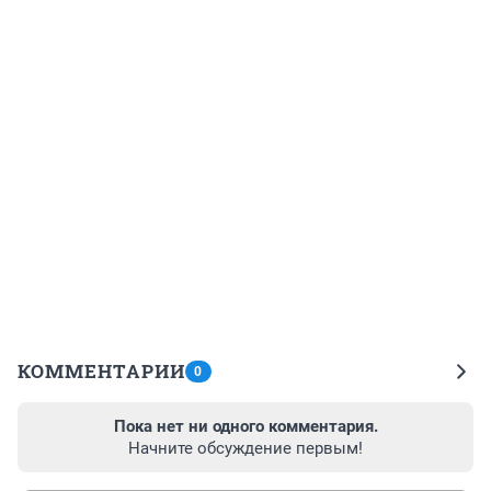
КОММЕНТАРИИ
0
Пока нет ни одного комментария.
Начните обсуждение первым!