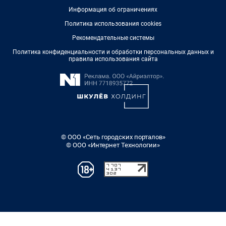
Информация об ограничениях
Политика использования cookies
Рекомендательные системы
Политика конфиденциальности и обработки персональных данных и
правила использования сайта
© ООО «Сеть городских порталов»
© ООО «Интернет Технологии»