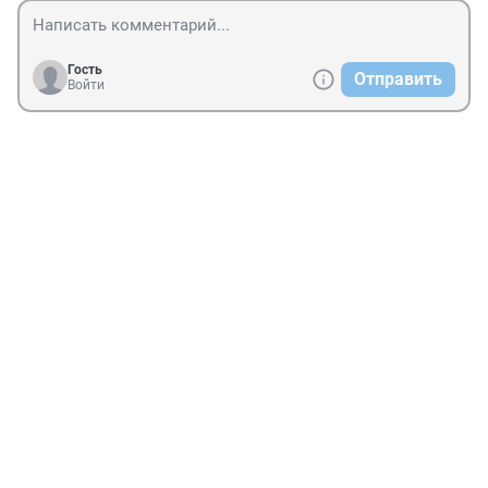
Гость
Отправить
Войти