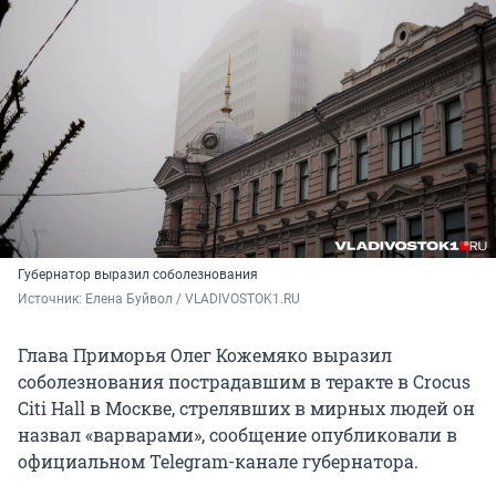
Губернатор выразил соболезнования
Источник: 
Елена Буйвол / VLADIVOSTOK1.RU
Глава Приморья Олег Кожемяко выразил
соболезнования пострадавшим в теракте в Crocus
Citi Hall в Москве, стрелявших в мирных людей он
назвал «варварами», сообщение опубликовали в
официальном Telegram-канале губернатора.