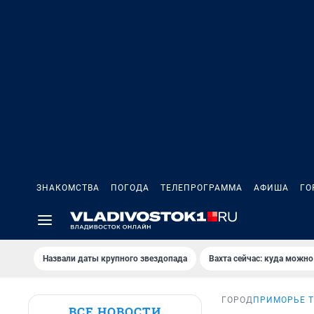
ЗНАКОМСТВА
ПОГОДА
ТЕЛЕПРОГРАММА
АФИША
ГО
Назвали даты крупного звездопада
Вахта сейчас: куда можно
ГОРОД
ПРИМОРЬЕ 
ВСЕ НОВОСТИ