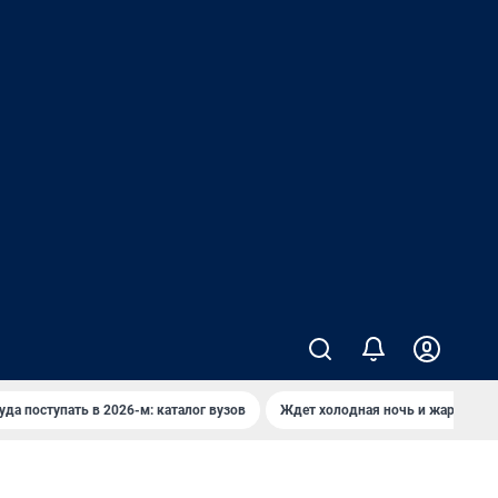
уда поступать в 2026-м: каталог вузов
Ждет холодная ночь и жаркий де