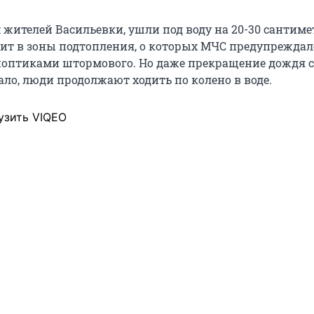
 жителей Васильевки, ушли под воду на 20-30 сантиме
дит в зоны подтопления, о которых МЧС предупреждал
оптиками штормового. Но даже прекращение дождя 
ало, люди продолжают ходить по колено в воде.
узить VIQEO