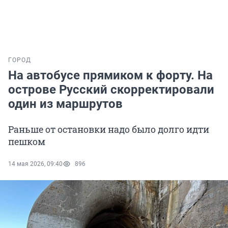
ГОРОД
На автобусе прямиком к форту. На
острове Русский скорректировали
один из маршрутов
Раньше от остановки надо было долго идти
пешком
14 мая 2026, 09:40
896