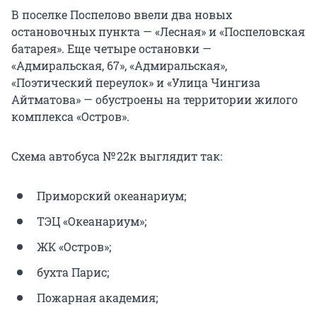
В поселке Поспелово ввели два новых
остановочных пункта — «Лесная» и «Поспеловская
батарея». Еще четыре остановки —
«Адмиральская, 67», «Адмиральская»,
«Поэтический переулок» и «Улица Чингиза
Айтматова» — обустроены на территории жилого
комплекса «Остров».
Схема автобуса № 22к выглядит так:
Приморский океанариум;
ТЭЦ «Океанариум»;
ЖК «Остров»;
бухта Парис;
Пожарная академия;