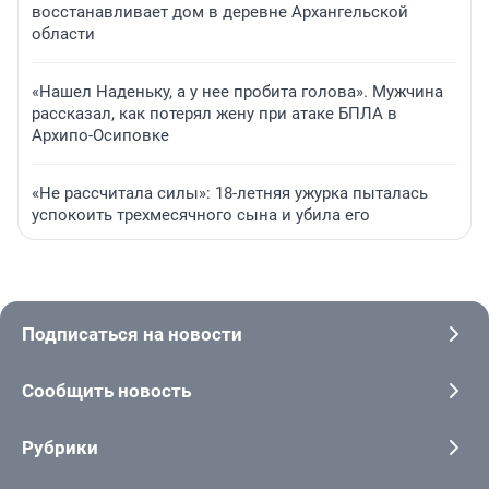
восстанавливает дом в деревне Архангельской
области
«Нашел Наденьку, а у нее пробита голова». Мужчина
рассказал, как потерял жену при атаке БПЛА в
Архипо-Осиповке
«Не рассчитала силы»: 18-летняя ужурка пыталась
успокоить трехмесячного сына и убила его
Подписаться на новости
Сообщить новость
Рубрики