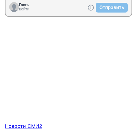
Гость
Отправить
Войти
Новости СМИ2