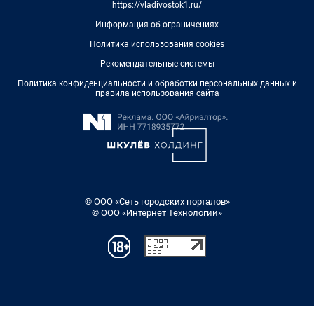
https://vladivostok1.ru/
Информация об ограничениях
Политика использования cookies
Рекомендательные системы
Политика конфиденциальности и обработки персональных данных и
правила использования сайта
© ООО «Сеть городских порталов»
© ООО «Интернет Технологии»