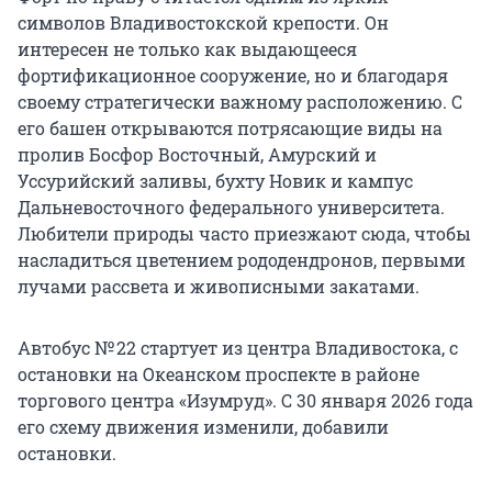
символов Владивостокской крепости. Он
интересен не только как выдающееся
фортификационное сооружение, но и благодаря
своему стратегически важному расположению. С
его башен открываются потрясающие виды на
пролив Босфор Восточный, Амурский и
Уссурийский заливы, бухту Новик и кампус
Дальневосточного федерального университета.
Любители природы часто приезжают сюда, чтобы
насладиться цветением рододендронов, первыми
лучами рассвета и живописными закатами.
Автобус № 22 стартует из центра Владивостока, с
остановки на Океанском проспекте в районе
торгового центра «Изумруд». С 30 января 2026 года
его схему движения изменили, добавили
остановки.