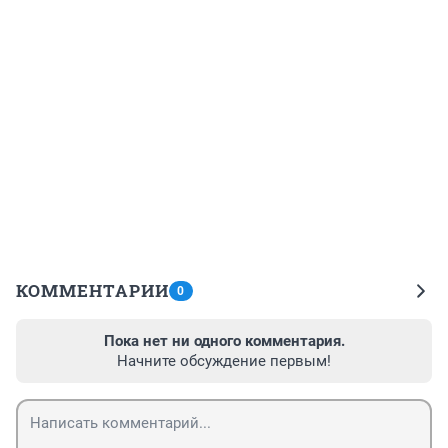
КОММЕНТАРИИ
0
Пока нет ни одного комментария.
Начните обсуждение первым!