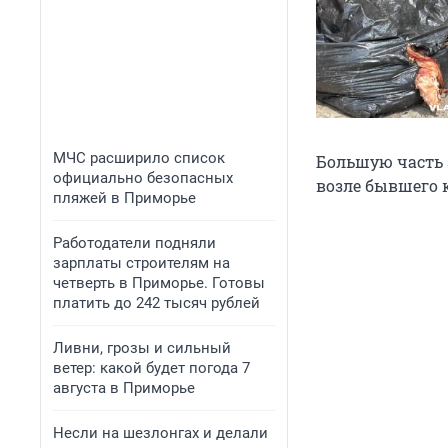
МЧС расширило список
Большую часть 
официально безопасных
возле бывшего 
пляжей в Приморье
Работодатели подняли
зарплаты строителям на
четверть в Приморье. Готовы
платить до 242 тысяч рублей
Ливни, грозы и сильный
ветер: какой будет погода 7
августа в Приморье
Несли на шезлонгах и делали