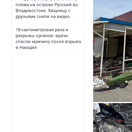
пляжа на острове Русский во
Владивостоке. Хищницу с
друзьями сняли на видео
18-сантиметровая рана и
разрывы органов: врачи
спасли мужчину после взрыва
в Находке