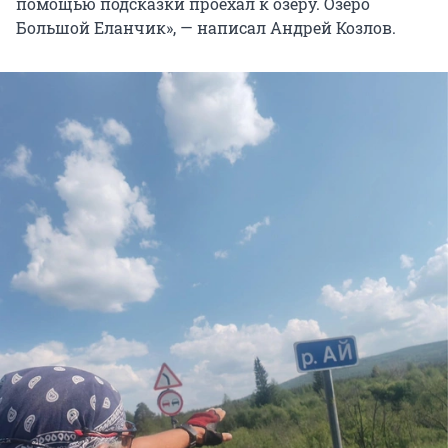
помощью подсказки проехал к озеру. Озеро
Большой Еланчик», — написал Андрей Козлов.