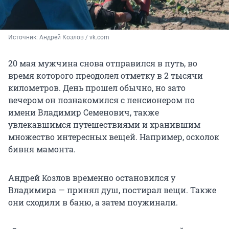
Источник: 
Андрей Козлов / vk.com
20 мая мужчина снова отправился в путь, во
время которого преодолел отметку в 2 тысячи
километров. День прошел обычно, но зато
вечером он познакомился с пенсионером по
имени Владимир Семенович, также
увлекавшимся путешествиями и хранившим
множество интересных вещей. Например, осколок
бивня мамонта.
Андрей Козлов временно остановился у
Владимира — принял душ, постирал вещи. Также
они сходили в баню, а затем поужинали.