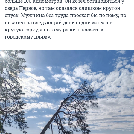
больше 100 километров. Он хотел остановиться у
озера Первое, но там оказался слишком крутой
спуск. Мужчина без труда проехал бы по нему, но
не хотел на следующий день подниматься в
крутую горку, а потому решил поехать к
городскому пляжу.