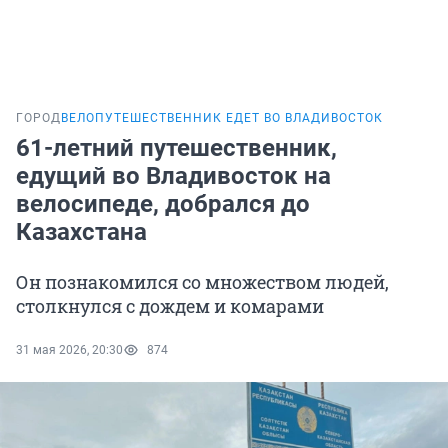
ГОРОД
ВЕЛОПУТЕШЕСТВЕННИК ЕДЕТ ВО ВЛАДИВОСТОК
61-летний путешественник,
едущий во Владивосток на
велосипеде, добрался до
Казахстана
Он познакомился со множеством людей,
столкнулся с дождем и комарами
31 мая 2026, 20:30
874