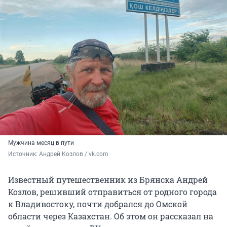
Мужчина месяц в пути
Источник: 
Андрей Козлов / vk.com
Известный путешественник из Брянска Андрей
Козлов, решивший отправиться от родного города
к Владивостоку, почти добрался до Омской
области через Казахстан. Об этом он рассказал на