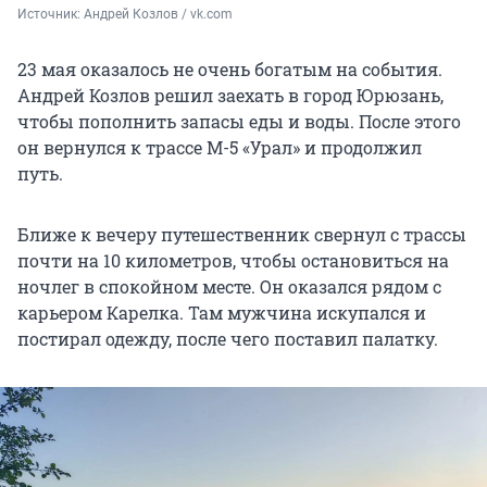
Источник: 
Андрей Козлов / vk.com
23 мая оказалось не очень богатым на события.
Андрей Козлов решил заехать в город Юрюзань,
чтобы пополнить запасы еды и воды. После этого
он вернулся к трассе М-5 «Урал» и продолжил
путь.
Ближе к вечеру путешественник свернул с трассы
почти на 10 километров, чтобы остановиться на
ночлег в спокойном месте. Он оказался рядом с
карьером Карелка. Там мужчина искупался и
постирал одежду, после чего поставил палатку.