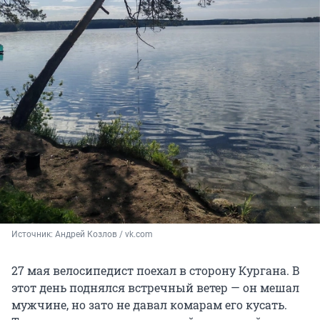
Источник: 
Андрей Козлов / vk.com
27 мая велосипедист поехал в сторону Кургана. В
этот день поднялся встречный ветер — он мешал
мужчине, но зато не давал комарам его кусать.