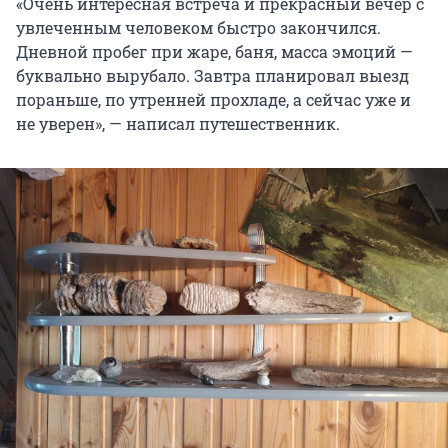
«Очень интересная встреча и прекрасный вечер с
увлеченным человеком быстро закончился.
Дневной пробег при жаре, баня, масса эмоций —
буквально вырубало. Завтра планировал выезд
пораньше, по утренней прохладе, а сейчас уже и
не уверен», — написал путешественник.