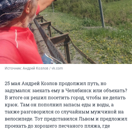
Источник: 
Андрей Козлов / vk.com
25 мая Андрей Козлов продолжил путь, но
задумался: заехать ему в Челябинск или объехать?
В итоге он решил посетить город, чтобы не делать
крюк. Там он пополнил запасы еды и воды, а
также разговорился со случайным мужчиной на
велосипеде. Тот представился Львом и предложил
проехать до хорошего песчаного пляжа, где