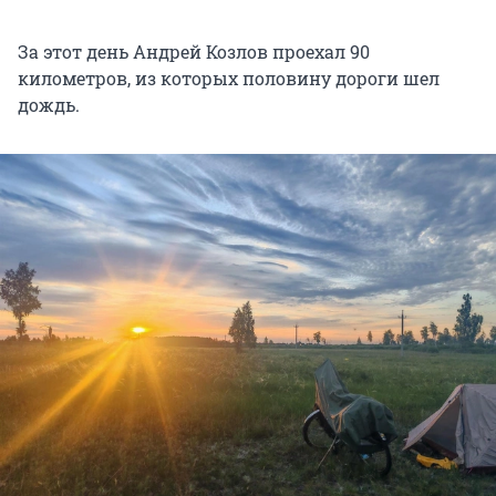
За этот день Андрей Козлов проехал 90
километров, из которых половину дороги шел
дождь.