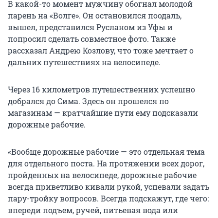
В какой-то момент мужчину обогнал молодой
парень на «Волге». Он остановился поодаль,
вышел, представился Русланом из Уфы и
попросил сделать совместное фото. Также
рассказал Андрею Козлову, что тоже мечтает о
дальних путешествиях на велосипеде.
Через 16 километров путешественник успешно
добрался до Сима. Здесь он прошелся по
магазинам — кратчайшие пути ему подсказали
дорожные рабочие.
«Вообще дорожные рабочие — это отдельная тема
для отдельного поста. На протяжении всех дорог,
пройденных на велосипеде, дорожные рабочие
всегда приветливо кивали рукой, успевали задать
пару-тройку вопросов. Всегда подскажут, где чего:
впереди подъем, ручей, питьевая вода или