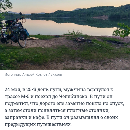
Источник: 
Андрей Козлов / vk.com
24 мая, в 25-й день пути, мужчина вернулся к
трассе М-5 и поехал до Челябинска. В пути он
подметил, что дорога еле заметно пошла на спуск,
а затем стали появляться платные стоянки,
заправки и кафе. В пути он размышлял о своих
предыдущих путешествиях.