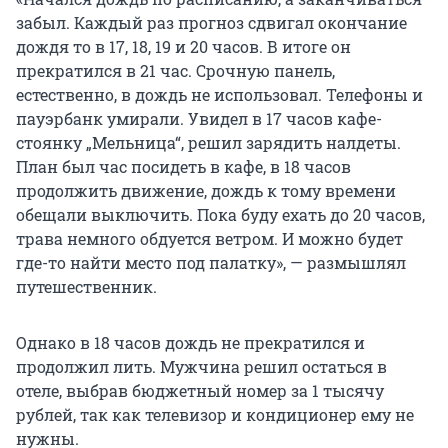
забыл. Каждый раз прогноз сдвигал окончание
дождя то в 17, 18, 19 и 20 часов. В итоге он
прекратился в 21 час. Срочную панель,
естественно, в дождь не использовал. Телефоны и
пауэрбанк умирали. Увидел в 17 часов кафе-
стоянку „Мельница“, решил зарядить налдеты.
План был час посидеть в кафе, в 18 часов
продолжить движение, дождь к тому времени
обещали выключить. Пока буду ехать до 20 часов,
трава немного обдуется ветром. И можно будет
где-то найти место под палатку», — размышлял
путешественник.
Однако в 18 часов дождь не прекратился и
продолжил лить. Мужчина решил остаться в
отеле, выбрав бюджетный номер за 1 тысячу
рублей, так как телевизор и кондиционер ему не
нужны.