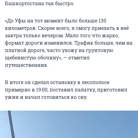
Башкортостана так быстро.
«До Уфы на тот момент было больше 130
километров. Скорее всего, я смогу приехать в неё
завтра только вечером. Мало того что жарко,
формат дороги изменился. Трафик больше, чем на
платной дороге, часто ухожу на грунтовую
щебенистую обочину», — отметил
путешественник.
В итоге он сделал остановку в лесополосе
примерно в 19:00, поставил палатку, приготовил
ужин и начал готовиться ко сну.