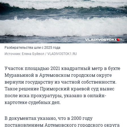
Разбирательства шли с 2025 года
Источник: 
Елена Буйвол / VLADIVOSTOK1.RU
Участок площадью 2021 квадратный метр в бухте
Муравьиной в Артемовском городском округе
вернули государству из частной собственности.
Такое решение Приморский краевой суд вынес
после иска прокуратуры, указано в онлайн-
картотеке судебных дел.
В документах указано, что в 2000 году
постановлением Артемовского городского округа