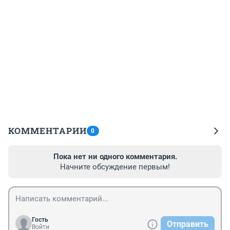
КОММЕНТАРИИ
0
Пока нет ни одного комментария.
Начните обсуждение первым!
Гость
Отправить
Войти