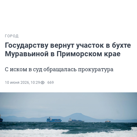
ГОРОД
Государству вернут участок в бухте
Муравьиной в Приморском крае
С иском в суд обращалась прокуратура
10 июня 2026, 10:29
669