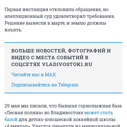
Первая инстанция отклонила обращение, но
апелляционный суд удовлетворил требования.
Решение вынесли в марте, и землю должны
изъять.
БОЛЬШЕ НОВОСТЕЙ, ФОТОГРАФИЙ И
ВИДЕО С МЕСТА СОБЫТИЙ В
СОЦСЕТЯХ VLADIVOSTOK1.RU
Читайте нас в MAX
Подписывайтесь на Telegram
29 мая мы писали, что бывшая горнолыжная база
«Лесная поляна» во Владивостоке
может стать
базой
для детско-юношеской хоккейной школы
«Адмирал». Участок передали из муниципальной