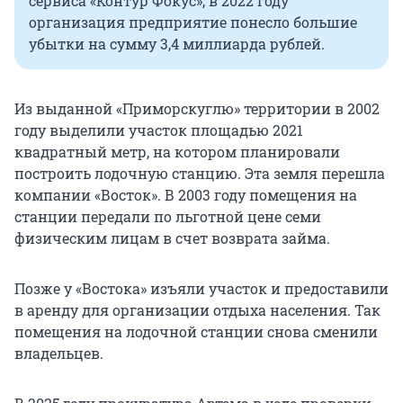
сервиса «Контур Фокус», в 2022 году
организация предприятие понесло большие
убытки на сумму 3,4 миллиарда рублей.
Из выданной «Приморскуглю» территории в 2002
году выделили участок площадью 2021
квадратный метр, на котором планировали
построить лодочную станцию. Эта земля перешла
компании «Восток». В 2003 году помещения на
станции передали по льготной цене семи
физическим лицам в счет возврата займа.
Позже у «Востока» изъяли участок и предоставили
в аренду для организации отдыха населения. Так
помещения на лодочной станции снова сменили
владельцев.