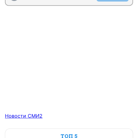
Новости СМИ2
ТОП 5