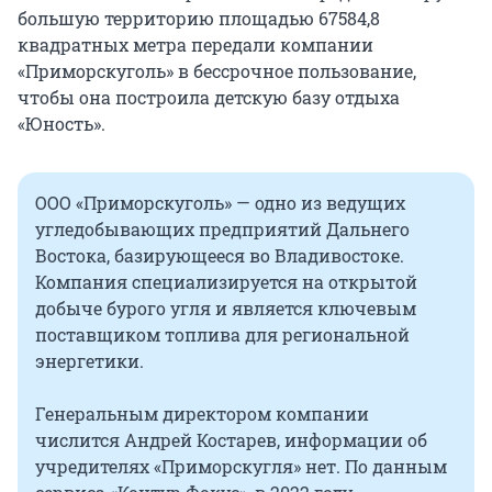
большую территорию площадью 67584,8
квадратных метра передали компании
«Приморскуголь» в бессрочное пользование,
чтобы она построила детскую базу отдыха
«Юность».
ООО «Приморскуголь» — одно из ведущих
угледобывающих предприятий Дальнего
Востока, базирующееся во Владивостоке.
Компания специализируется на открытой
добыче бурого угля и является ключевым
поставщиком топлива для региональной
энергетики.
Генеральным директором компании
числится Андрей Костарев, информации об
учредителях «Приморскугля» нет. По данным