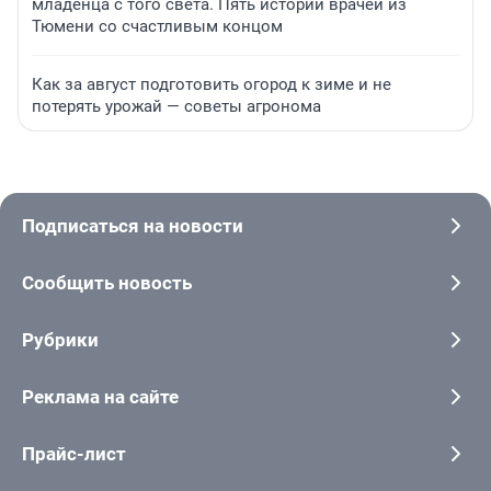
младенца с того света. Пять историй врачей из
Тюмени со счастливым концом
Как за август подготовить огород к зиме и не
потерять урожай — советы агронома
Подписаться на новости
Сообщить новость
Рубрики
Реклама на сайте
Прайс-лист