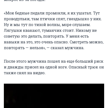
«Мои бедные педали промокли, я их ушатал. Тут
проводульки, там птички спят, гнездышко у них.
Ну и мы тут по тихой волны, море слушаем.
Лягушки квакают, туманчик стоит. Никому не
советую это делать, повторять. У меня есть
навыки на это, это очень опасно. Смотреть можно,
повторять — нельзя», — сказал мужчина.
После этого мужчина пошел на еще больший риск
и дважды присел на одной ноге. Опасный трюк он
также снял на видео.