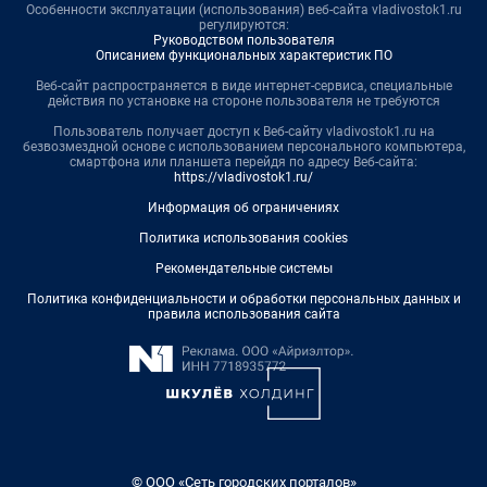
Особенности эксплуатации (использования) веб-сайта vladivostok1.ru
регулируются:
Руководством пользователя
Описанием функциональных характеристик ПО
Веб-сайт распространяется в виде интернет-сервиса, специальные
действия по установке на стороне пользователя не требуются
Пользователь получает доступ к Веб-сайту vladivostok1.ru на
безвозмездной основе с использованием персонального компьютера,
смартфона или планшета перейдя по адресу Веб-сайта:
https://vladivostok1.ru/
Информация об ограничениях
Политика использования cookies
Рекомендательные системы
Политика конфиденциальности и обработки персональных данных и
правила использования сайта
© ООО «Сеть городских порталов»