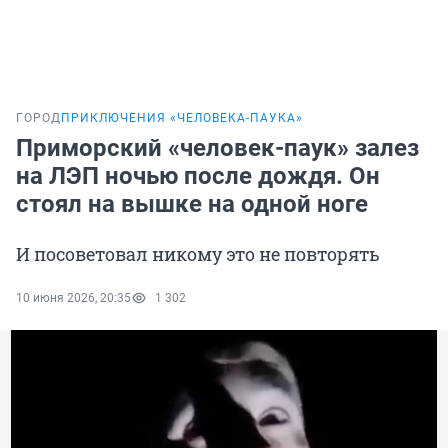
ГОРОД
ПРИКЛЮЧЕНИЯ «ЧЕЛОВЕКА-ПАУКА»
Приморский «человек-паук» залез
на ЛЭП ночью после дождя. Он
стоял на вышке на одной ноге
И посоветовал никому это не повторять
10 июня 2026, 20:35
1 302