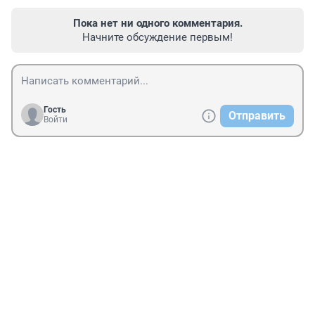
Пока нет ни одного комментария.
Начните обсуждение первым!
Гость
Отправить
Войти