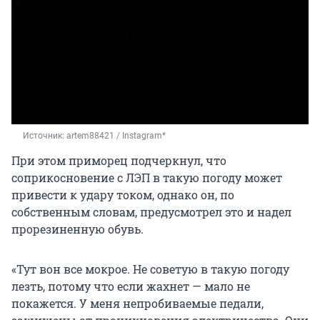
Источник: 
artem88421 / Instagram*
При этом приморец подчеркнул, что
соприкосновение с ЛЭП в такую погоду может
привести к удару током, однако он, по
собственным словам, предусмотрел это и надел
прорезиненную обувь.
«Тут вон все мокрое. Не советую в такую погоду
лезть, потому что если жахнет — мало не
покажется. У меня непробиваемые педали,