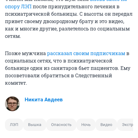
опору ЛЭП
после принудительного лечения в
психиатрической больницы. С высоты он передал
привет своему двоюродному брату и это видео,
как и многие другие, разлетелось по социальным
сетям.
Позже мужчина
рассказал своим подписчикам
в
социальных сетях, что в психиатрической
больнице один из санитаров бьет пациентов. Ему
посоветовали обратиться в Следственный
комитет.
Никита Авдеев
ЛЭП
Вышка
Опасность
Ночь
Видео
Экстри