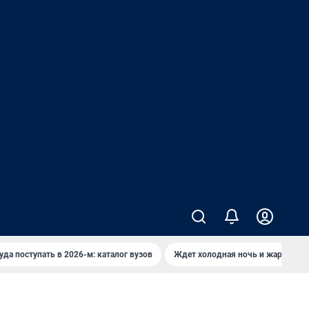
уда поступать в 2026-м: каталог вузов
Ждет холодная ночь и жаркий де