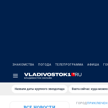
ЗНАКОМСТВА
ПОГОДА
ТЕЛЕПРОГРАММА
АФИША
ГО
Назвали даты крупного звездопада
Вахта сейчас: куда можно
ГОРОД
ПРИКЛЮЧЕНИ
ВСЕ НОВОСТИ