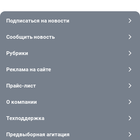
Подписаться на новости
Сообщить новость
Рубрики
Реклама на сайте
Прайс-лист
О компании
Техподдержка
Предвыборная агитация