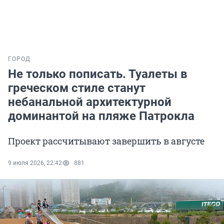
ГОРОД
Не только пописать. Туалеты в
греческом стиле станут
небанальной архитектурной
доминантой на пляже Патрокла
Проект рассчитывают завершить в августе
9 июля 2026, 22:42
881