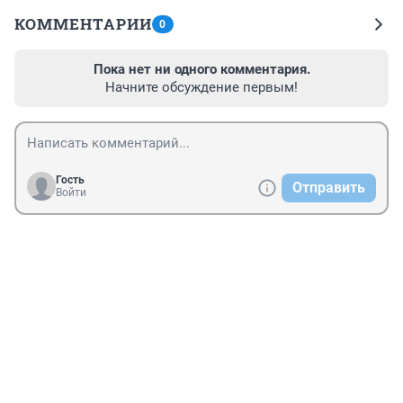
КОММЕНТАРИИ
0
Пока нет ни одного комментария.
Начните обсуждение первым!
Гость
Отправить
Войти