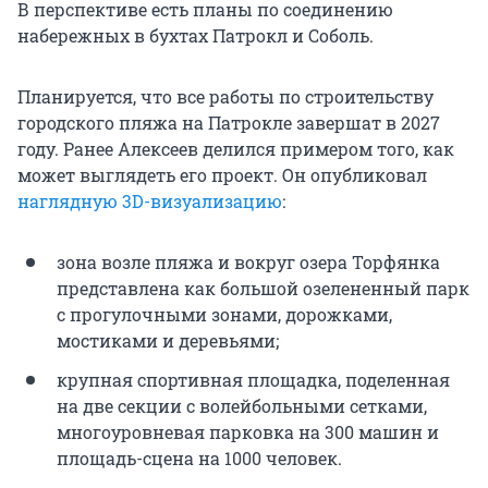
В перспективе есть планы по соединению
набережных в бухтах Патрокл и Соболь.
Планируется, что все работы по строительству
городского пляжа на Патрокле завершат в 2027
году. Ранее Алексеев делился примером того, как
может выглядеть его проект. Он опубликовал
наглядную 3D-визуализацию
:
зона возле пляжа и вокруг озера Торфянка
представлена как большой озелененный парк
с прогулочными зонами, дорожками,
мостиками и деревьями;
крупная спортивная площадка, поделенная
на две секции с волейбольными сетками,
многоуровневая парковка на 300 машин и
площадь-сцена на 1000 человек.