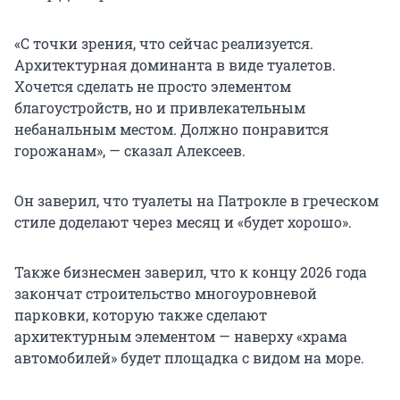
«С точки зрения, что сейчас реализуется.
Архитектурная доминанта в виде туалетов.
Хочется сделать не просто элементом
благоустройств, но и привлекательным
небанальным местом. Должно понравится
горожанам», — сказал Алексеев.
Он заверил, что туалеты на Патрокле в греческом
стиле доделают через месяц и «будет хорошо».
Также бизнесмен заверил, что к концу 2026 года
закончат строительство многоуровневой
парковки, которую также сделают
архитектурным элементом — наверху «храма
автомобилей» будет площадка с видом на море.