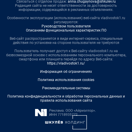
Связаться с отделом продаж:
anna.chugaynova@shkulev.ru
Редакция сайта не несет ответственности за достоверность
информации, содержащейся в рекламных объявлениях.
Особенности эксплуатации (использования) веб-сайта vladivostok1.ru
регулируются:
Руководством пользователя
Описанием функциональных характеристик ПО
Веб-сайт распространяется в виде интернет-сервиса, специальные
действия по установке на стороне пользователя не требуются
Пользователь получает доступ к Веб-сайту vladivostok1.ru на
безвозмездной основе с использованием персонального компьютера,
смартфона или планшета перейдя по адресу Веб-сайта:
https://vladivostok1.ru/
Информация об ограничениях
Политика использования cookies
Рекомендательные системы
Политика конфиденциальности и обработки персональных данных и
правила использования сайта