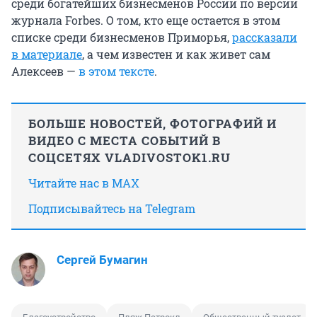
среди богатейших бизнесменов России по версии
журнала Forbes. О том, кто еще остается в этом
списке среди бизнесменов Приморья,
рассказали
в материале
, а чем известен и как живет сам
Алексеев —
в этом тексте
.
БОЛЬШЕ НОВОСТЕЙ, ФОТОГРАФИЙ И
ВИДЕО С МЕСТА СОБЫТИЙ В
СОЦСЕТЯХ VLADIVOSTOK1.RU
Читайте нас в MAX
Подписывайтесь на Telegram
Сергей Бумагин