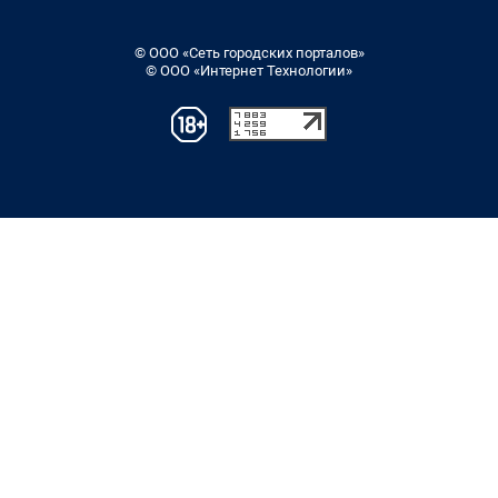
© ООО «Сеть городских порталов»
© ООО «Интернет Технологии»