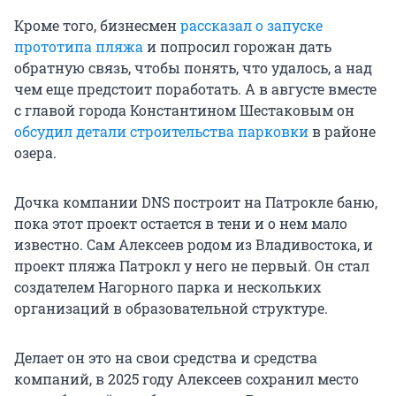
Кроме того, бизнесмен
рассказал о запуске
прототипа пляжа
и попросил горожан дать
обратную связь, чтобы понять, что удалось, а над
чем еще предстоит поработать. А в августе вместе
с главой города Константином Шестаковым он
обсудил детали строительства парковки
в районе
озера.
Дочка компании DNS построит на Патрокле баню,
пока этот проект остается в тени и о нем мало
известно. Сам Алексеев родом из Владивостока, и
проект пляжа Патрокл у него не первый. Он стал
создателем Нагорного парка и нескольких
организаций в образовательной структуре.
Делает он это на свои средства и средства
компаний, в 2025 году Алексеев сохранил место