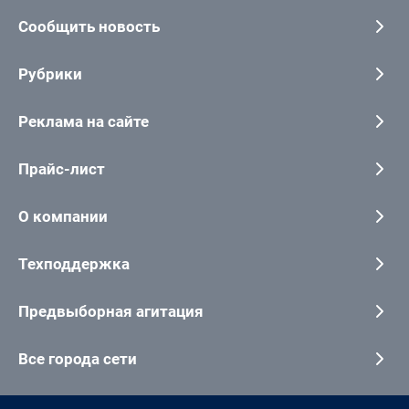
Сообщить новость
Рубрики
Реклама на сайте
Прайс-лист
О компании
Техподдержка
Предвыборная агитация
Все города сети