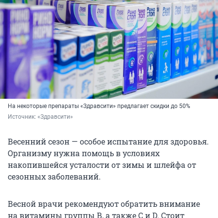
На некоторые препараты «Здравсити» предлагает скидки до 50%
Источник: 
«Здравсити»
Весенний сезон — особое испытание для здоровья.
Организму нужна помощь в условиях
накопившейся усталости от зимы и шлейфа от
сезонных заболеваний.
Весной врачи рекомендуют обратить внимание
на витамины группы В, а также C и D. Стоит