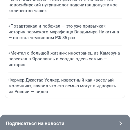
новосибирский нутрициолог подсчитал допустимое
количество чашек
«Позавтракал и побежал — это уже привычка»:
история пермского марафонца Владимира Никитина
— он стал чемпионом РФ 35 раз
«Мечтал о большой жизни»: иностранец из Камеруна
переехал в Ярославль и создал здесь семью —
история
Фермер Джастас Уолкер, известный как «веселый
молочник», заявил что его семью могут выдворить
из России — видео
Подписаться на новости