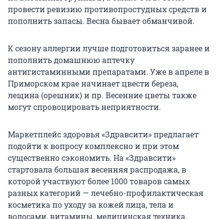
провести ревизию противопростудных средств и
пополнить запасы. Весна бывает обманчивой.
К сезону аллергии лучше подготовиться заранее и
пополнить домашнюю аптечку
антигистаминными препаратами. Уже в апреле в
Приморском крае начинает цвести береза,
лещина (орешник) и пр. Весенние цветы также
могут спровоцировать неприятности.
Маркетплейс здоровья «Здравсити» предлагает
подойти к вопросу комплексно и при этом
существенно сэкономить. На «Здравсити»
стартовала большая весенняя распродажа, в
которой участвуют более 1000 товаров самых
разных категорий — лечебно-профилактическая
косметика по уходу за кожей лица, тела и
волосами, витамины, медицинская техника,