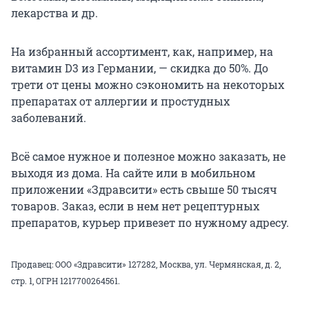
лекарства и др.
На избранный ассортимент, как, например, на
витамин D3 из Германии, — скидка до 50%. До
трети от цены можно сэкономить на некоторых
препаратах от аллергии и простудных
заболеваний.
Всё самое нужное и полезное можно заказать, не
выходя из дома. На сайте или в мобильном
приложении «Здравсити» есть свыше 50 тысяч
товаров. Заказ, если в нем нет рецептурных
препаратов, курьер привезет по нужному адресу.
Продавец: ООО «Здравсити» 127282, Москва, ул. Чермянская, д. 2,
стр. 1, ОГРН 1217700264561.