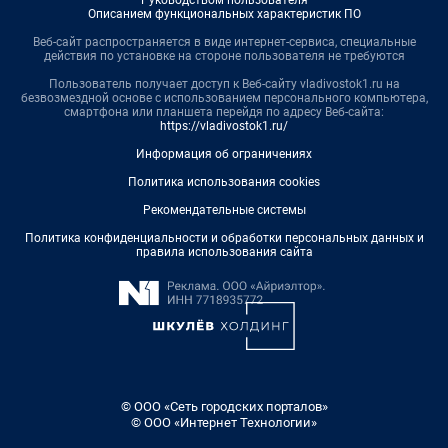
Руководством пользователя
Описанием функциональных характеристик ПО
Веб-сайт распространяется в виде интернет-сервиса, специальные
действия по установке на стороне пользователя не требуются
Пользователь получает доступ к Веб-сайту vladivostok1.ru на
безвозмездной основе с использованием персонального компьютера,
смартфона или планшета перейдя по адресу Веб-сайта:
https://vladivostok1.ru/
Информация об ограничениях
Политика использования cookies
Рекомендательные системы
Политика конфиденциальности и обработки персональных данных и
правила использования сайта
© ООО «Сеть городских порталов»
© ООО «Интернет Технологии»