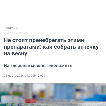
ЗДОРОВЬЕ
Erid: 2SDnjc3CFQV
Не стоит пренебрегать этими
препаратами: как собрать аптечку
на весну
На здоровье можно сэкономить
28 марта 2024, 09:00
2 099