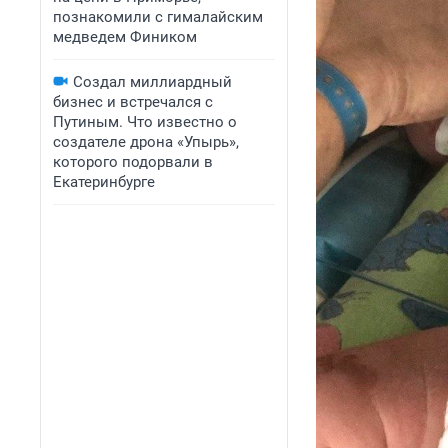
познакомили с гималайским
медведем Фиником
Создал миллиардный
бизнес и встречался с
Путиным. Что известно о
создателе дрона «Упырь»,
которого подорвали в
Екатеринбурге