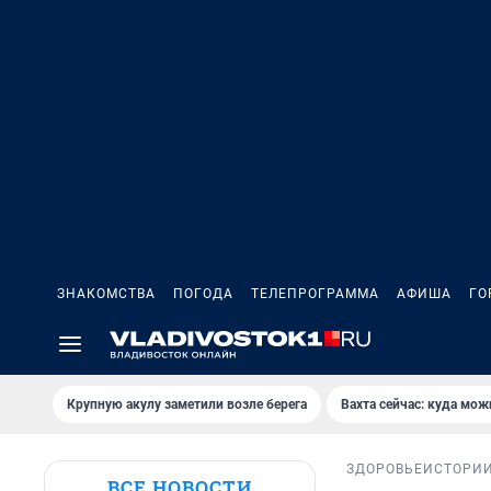
ЗНАКОМСТВА
ПОГОДА
ТЕЛЕПРОГРАММА
АФИША
ГО
Крупную акулу заметили возле берега
Вахта сейчас: куда мож
ЗДОРОВЬЕ
ИСТОРИ
ВСЕ НОВОСТИ