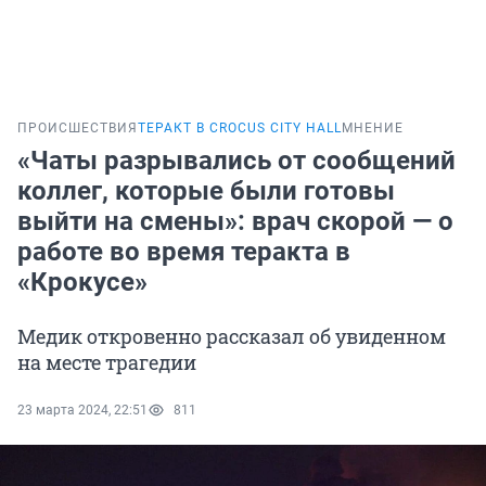
ПРОИСШЕСТВИЯ
ТЕРАКТ В CROCUS CITY HALL
МНЕНИЕ
«Чаты разрывались от сообщений
коллег, которые были готовы
выйти на смены»: врач скорой — о
работе во время теракта в
«Крокусе»
Медик откровенно рассказал об увиденном
на месте трагедии
23 марта 2024, 22:51
811