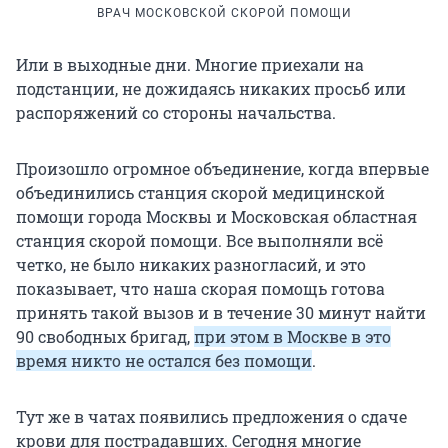
ВРАЧ МОСКОВСКОЙ СКОРОЙ ПОМОЩИ
Или в выходные дни. Многие приехали на
подстанции, не дожидаясь никаких просьб или
распоряжений со стороны начальства.
Произошло огромное объединение, когда впервые
объединились станция скорой медицинской
помощи города Москвы и Московская областная
станция скорой помощи. Все выполняли всё
четко, не было никаких разногласий, и это
показывает, что наша скорая помощь готова
принять такой вызов и в течение 30 минут найти
90 свободных бригад,
при этом в Москве в это
время никто не остался без помощи
.
Тут же в чатах появились предложения о сдаче
крови для пострадавших. Сегодня многие