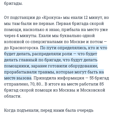
бригады.
От подстанции до «Крокуса» мы ехали 12 минут, но
мы там были не первые. Первая бригада скорой
помощи, насколько я знаю, прибыла на место уже
через 4 минуты. Ехали мы буквально одной
колонной со спецсигналами по Москве и потом —
до Красногорска.
По пути определялись, кто и что
будет делать, распределяли роли — что будет
делать главный по бригаде, что будут делать
помощники, заранее готовили оборудование,
прорабатывали травмы, которые могут быть на
месте вызова
. Приходила информация — 55 бригад
отправлено, 70, 80… В итоге на месте работали 85
бригад скорой помощи из Москвы и Московской
области.
Когда подъехали, перед нами была очередь