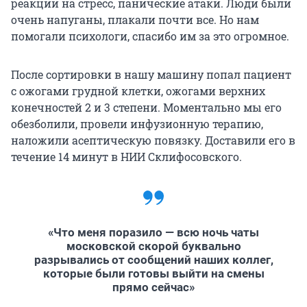
реакции на стресс, панические атаки. Люди были
очень напуганы, плакали почти все. Но нам
помогали психологи, спасибо им за это огромное.
После сортировки в нашу машину попал пациент
с ожогами грудной клетки, ожогами верхних
конечностей 2 и 3 степени. Моментально мы его
обезболили, провели инфузионную терапию,
наложили асептическую повязку. Доставили его в
течение 14 минут в НИИ Склифосовского.
«Что меня поразило — всю ночь чаты
московской скорой буквально
разрывались от сообщений наших коллег,
которые были готовы выйти на смены
прямо сейчас»