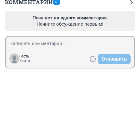
КОММЕНТАРИИ
0
Пока нет ни одного комментария.
Начните обсуждение первым!
Гость
Отправить
Войти