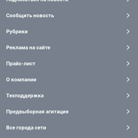
Сообщить новость
Рубрики
Реклама на сайте
Прайс-лист
О компании
Техподдержка
Предвыборная агитация
Все города сети