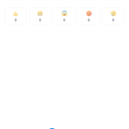
0
0
0
0
0