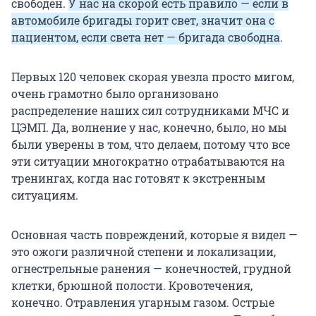
свободен.
У нас на скорой есть правило — если в
автомобиле бригады горит свет, значит она с
пациентом, если света нет — бригада свободна
.
Первых 120 человек скорая увезла просто мигом,
очень грамотно было организовано
распределение наших сил сотрудниками МЧС и
ЦЭМП. Да, волнение у нас, конечно, было, но мы
были уверены в том, что делаем, потому что все
эти ситуации многократно отрабатываются на
тренингах, когда нас готовят к экстренным
ситуациям.
Основная часть повреждений, которые я видел —
это ожоги различной степени и локализации,
огнестрельные ранения — конечностей, грудной
клетки, брюшной полости. Кровотечения,
конечно. Отравления угарным газом. Острые