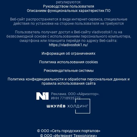
регулируются:
Руководством пользователя
Описанием функциональных характеристик ПО
Веб-сайт распространяется в виде интернет-сервиса, специальные
действия по установке на стороне пользователя не требуются
Пользователь получает доступ к Веб-сайту vladivostok1.ru на
безвозмездной основе с использованием персонального компьютера,
смартфона или планшета перейдя по адресу Веб-сайта:
https://vladivostok1.ru/
Информация об ограничениях
Политика использования cookies
Рекомендательные системы
Политика конфиденциальности и обработки персональных данных и
правила использования сайта
© ООО «Сеть городских порталов»
© ООО «Интернет Технологии»