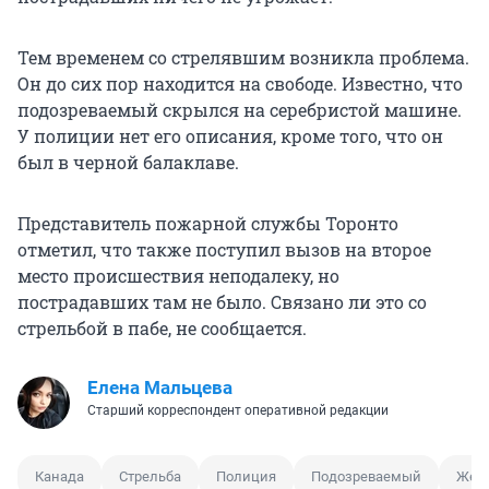
Тем временем со стрелявшим возникла проблема.
Он до сих пор находится на свободе. Известно, что
подозреваемый скрылся на серебристой машине.
У полиции нет его описания, кроме того, что он
был в черной балаклаве.
Представитель пожарной службы Торонто
отметил, что также поступил вызов на второе
место происшествия неподалеку, но
пострадавших там не было. Связано ли это со
стрельбой в пабе, не сообщается.
Елена Мальцева
Старший корреспондент оперативной редакции
Канада
Стрельба
Полиция
Подозреваемый
Жерт