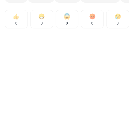
0
0
0
0
0