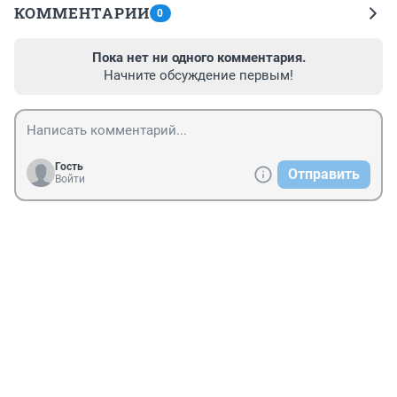
КОММЕНТАРИИ
0
Пока нет ни одного комментария.
Начните обсуждение первым!
Гость
Отправить
Войти