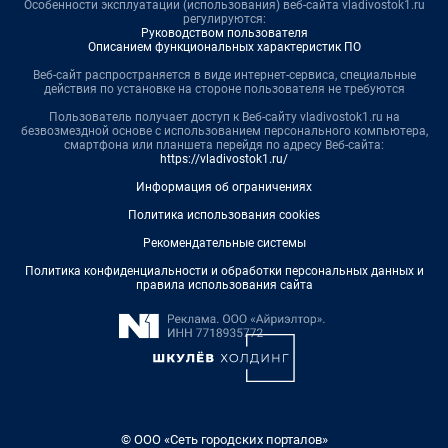
Особенности эксплуатации (использования) веб-сайта vladivostok1.ru
регулируются:
Руководством пользователя
Описанием функциональных характеристик ПО
Веб-сайт распространяется в виде интернет-сервиса, специальные
действия по установке на стороне пользователя не требуются
Пользователь получает доступ к Веб-сайту vladivostok1.ru на
безвозмездной основе с использованием персонального компьютера,
смартфона или планшета перейдя по адресу Веб-сайта:
https://vladivostok1.ru/
Информация об ограничениях
Политика использования cookies
Рекомендательные системы
Политика конфиденциальности и обработки персональных данных и
правила использования сайта
© ООО «Сеть городских порталов»