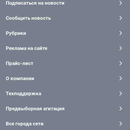
Подписаться на новости
Сообщить новость
Рубрики
Реклама на сайте
Прайс-лист
О компании
Техподдержка
Предвыборная агитация
Все города сети