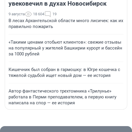
увековечил в духах Новосибирск
9 августа
18 604
19
В лесах Архангельской области много лисичек: как их
правильно пожарить
«Такими ценами отобьют клиентов»: свежие отзывы
на популярный у жителей Башкирии курорт и бассейн
за 1000 рублей
Кишечник был собран в гармошку: в Югре кошечка с
тяжелой судьбой ищет новый дом — ее история
Автор фантастического трехтомника «Трилунье»
работала в Перми преподавателем, а первую книгу
написала на спор — ее история