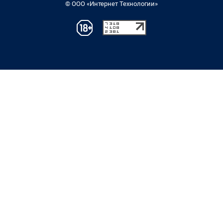
© ООО «Интернет Технологии»