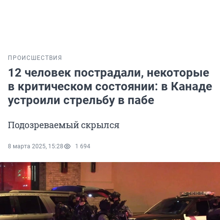
ПРОИСШЕСТВИЯ
12 человек пострадали, некоторые
в критическом состоянии: в Канаде
устроили стрельбу в пабе
Подозреваемый скрылся
8 марта 2025, 15:28
1 694