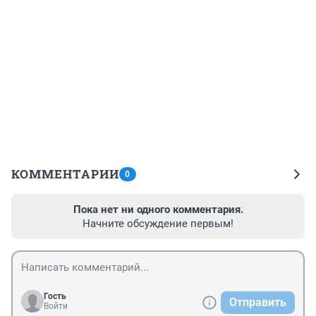
КОММЕНТАРИИ
0
Пока нет ни одного комментария.
Начните обсуждение первым!
Гость
Отправить
Войти