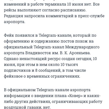
изменений в работе терминала 10 июня нет. Все
рейсы выполняют согласно расписанию.
Редакция запросила комментарий в пресс-службе
аэропорта.
Фейк появился в Telegram-канале, который по
оформлению и содержанию постов похож на
официальный Telegram-канал Международного
аэропорта Владивосток им. В. К. Арсеньева.
Однако ненастоящий ресурс создан сегодня, 10
июня, при этом в нем около 10 тысяч
подписчиков и 8 сообщений, в том числе
фейковое о временных ограничениях.
В официальном Telegram-канале аэропорта
информации о введении плана «Ковер» и каких-
либо других действиях, ограничивающих работу
воздушной гавани, нет.