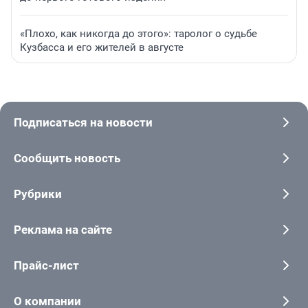
«Плохо, как никогда до этого»: таролог о судьбе
Кузбасса и его жителей в августе
Подписаться на новости
Сообщить новость
Рубрики
Реклама на сайте
Прайс-лист
О компании