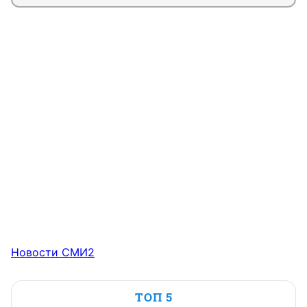
Новости СМИ2
ТОП 5