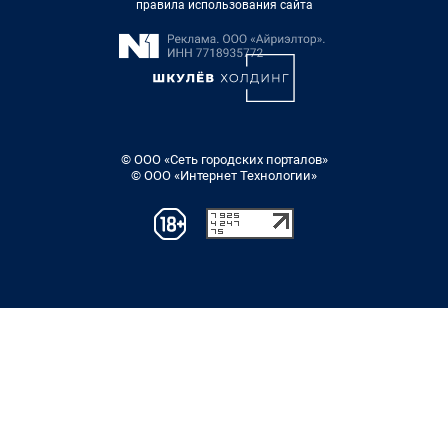
правила использования сайта
© ООО «Сеть городских порталов»
© ООО «Интернет Технологии»