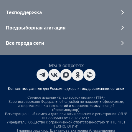
Техподдержка
Предвыборная агитация
Все города сети
Мы в соцсетях
Контактные данные для Роскомнадзора и государственных органов
Сетевое издание «Владивосток онлайн» (18+)
Зарегистрировано Федеральной службой по надзору в сфере связи,
информационных технологий и массовых коммуникаций
(Роскомнадзор).
Регистрационный номер и дата принятия решения о регистрации: ЭЛ №
ФС 77-85603 от 17.07.2023 г.
Учредитель: Общество с ограниченной ответственностью "ИНТЕРНЕТ
ТЕХНОЛОГИИ"
Главный редактор: Шайтанова Екатерина Александровна