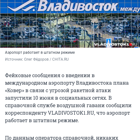
Аэропорт работает в штатном режиме
Источник: 
Олег Фёдоров / CHITA.RU
Фейковые сообщения о введении в
международном аэропорту Владивостока плана
«Ковер» в связи с угрозой ракетной атаки
запустили 10 июня в социальных сетях. В
справочной службе воздушной гавани сообщили
корреспонденту VLADIVOSTOK1.RU, что аэропорт
работает в штатном режиме.
По данным оператора справочной, никаких