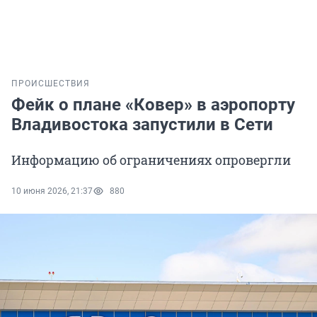
ПРОИСШЕСТВИЯ
Фейк о плане «Ковер» в аэропорту
Владивостока запустили в Сети
Информацию об ограничениях опровергли
10 июня 2026, 21:37
880