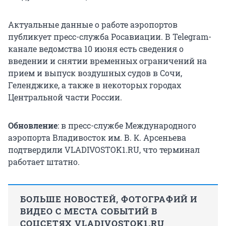
Актуальные данные о работе аэропортов
публикует пресс-служба Росавиации. В Telegram-
канале ведомства 10 июня есть сведения о
введении и снятии временных ограничений на
прием и выпуск воздушных судов в Сочи,
Геленджике, а также в некоторых городах
Центральной части России.
Обновление
: в пресс-службе Международного
аэропорта Владивосток им. В. К. Арсеньева
подтвердили VLADIVOSTOK1.RU, что терминал
работает штатно.
БОЛЬШЕ НОВОСТЕЙ, ФОТОГРАФИЙ И
ВИДЕО С МЕСТА СОБЫТИЙ В
СОЦСЕТЯХ VLADIVOSTOK1.RU